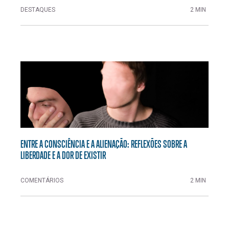
DESTAQUES
2 MIN
ENTRE A CONSCIÊNCIA E A ALIENAÇÃO: REFLEXÕES SOBRE A
LIBERDADE E A DOR DE EXISTIR
COMENTÁRIOS
2 MIN