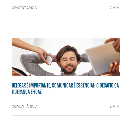
COMENTÁRIOS
2 MIN
DELEGAR É IMPORTANTE, COMUNICAR É ESSENCIAL: O DESAFIO DA
LIDERANÇA EFICAZ
COMENTÁRIOS
2 MIN