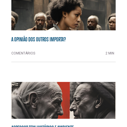
A OPINIÃO DOS OUTROS IMPORTA?
COMENTÁRIOS
2 MIN