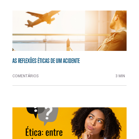
AS REFLEXÕES ÉTICAS DE UM ACIDENTE
COMENTÁRIOS
3 MIN