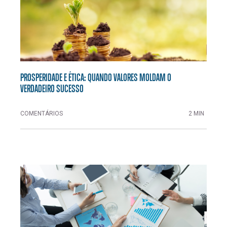
PROSPERIDADE E ÉTICA: QUANDO VALORES MOLDAM O
VERDADEIRO SUCESSO
COMENTÁRIOS
2 MIN