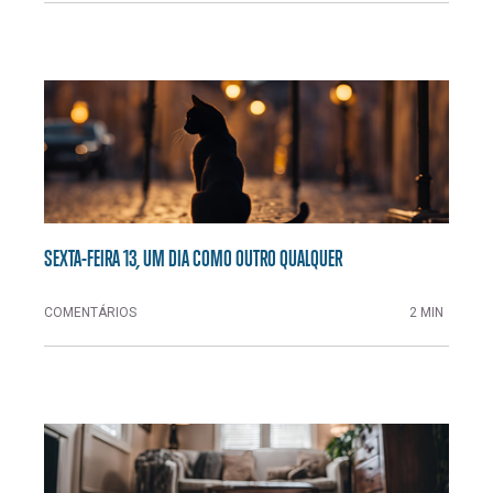
SEXTA-FEIRA 13, UM DIA COMO OUTRO QUALQUER
COMENTÁRIOS
2 MIN