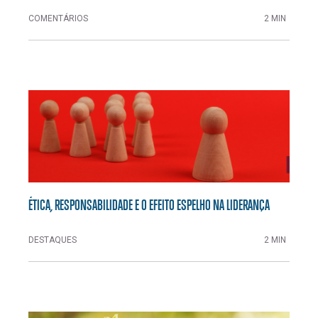
COMENTÁRIOS
2 MIN
ÉTICA, RESPONSABILIDADE E O EFEITO ESPELHO NA LIDERANÇA
DESTAQUES
2 MIN