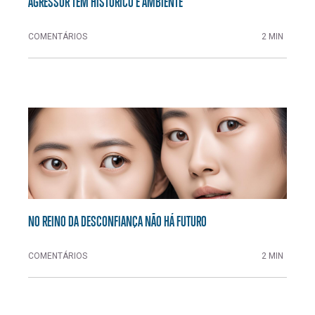
AGRESSOR TEM HISTÓRICO E AMBIENTE
COMENTÁRIOS
2 MIN
NO REINO DA DESCONFIANÇA NÃO HÁ FUTURO
COMENTÁRIOS
2 MIN