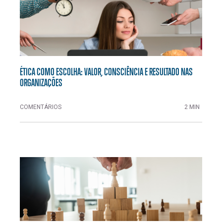
ÉTICA COMO ESCOLHA: VALOR, CONSCIÊNCIA E RESULTADO NAS
ORGANIZAÇÕES
COMENTÁRIOS
2 MIN