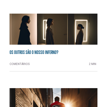
OS OUTROS SÃO O NOSSO INFERNO?
COMENTÁRIOS
2 MIN