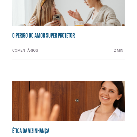
O PERIGO DO AMOR SUPER PROTETOR
COMENTÁRIOS
2 MIN
ÉTICA DA VIZINHANÇA