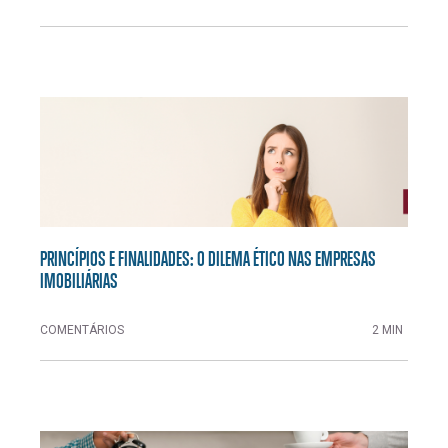
PRINCÍPIOS E FINALIDADES: O DILEMA ÉTICO NAS EMPRESAS
IMOBILIÁRIAS
COMENTÁRIOS
2 MIN