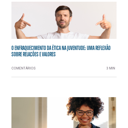
O ENFRAQUECIMENTO DA ÉTICA NA JUVENTUDE: UMA REFLEXÃO
SOBRE RELAÇÕES E VALORES
COMENTÁRIOS
3 MIN