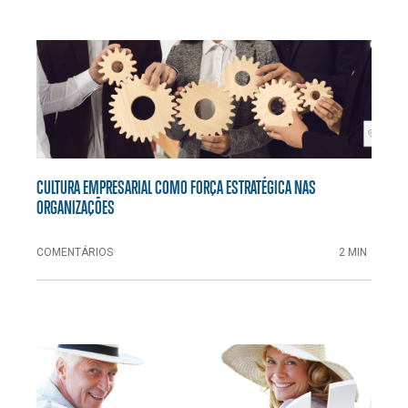
CULTURA EMPRESARIAL COMO FORÇA ESTRATÉGICA NAS
ORGANIZAÇÕES
COMENTÁRIOS
2 MIN