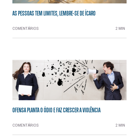
AS PESSOAS TEM LIMITES, LEMBRE-SE DE ÍCARO
COMENTÁRIOS
2 MIN
OFENSA PLANTA O ÓDIO E FAZ CRESCER A VIOLÊNCIA
COMENTÁRIOS
2 MIN