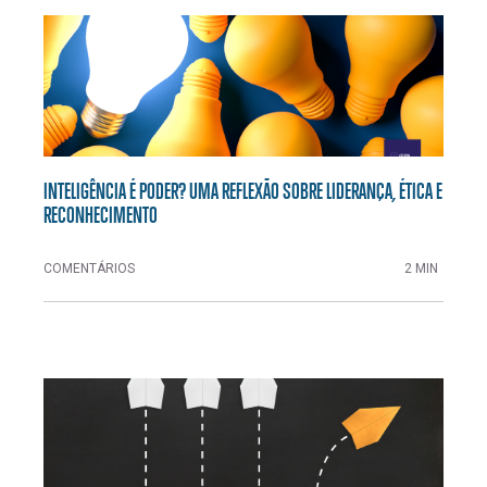
INTELIGÊNCIA É PODER? UMA REFLEXÃO SOBRE LIDERANÇA, ÉTICA E
RECONHECIMENTO
COMENTÁRIOS
2 MIN