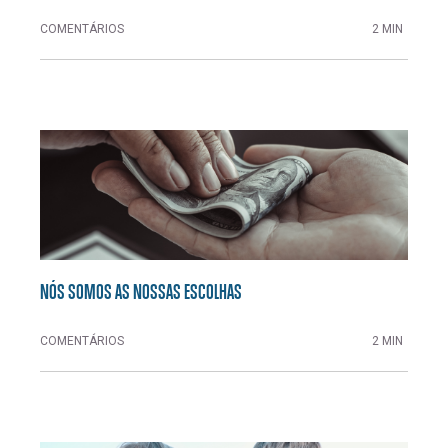
COMENTÁRIOS
2 MIN
NÓS SOMOS AS NOSSAS ESCOLHAS
COMENTÁRIOS
2 MIN