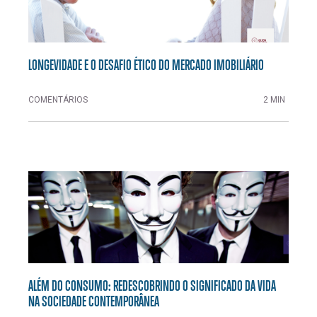
LONGEVIDADE E O DESAFIO ÉTICO DO MERCADO IMOBILIÁRIO
COMENTÁRIOS
2 MIN
ALÉM DO CONSUMO: REDESCOBRINDO O SIGNIFICADO DA VIDA
NA SOCIEDADE CONTEMPORÂNEA