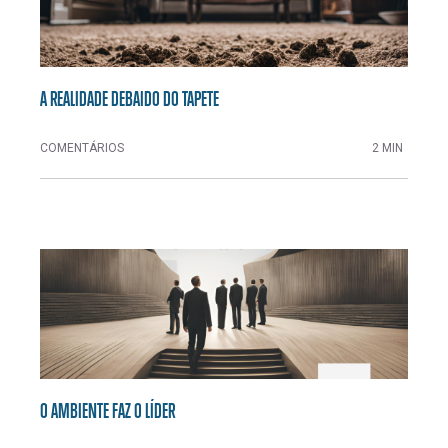
A REALIDADE DEBAIDO DO TAPETE
COMENTÁRIOS
2 MIN
O AMBIENTE FAZ O LÍDER