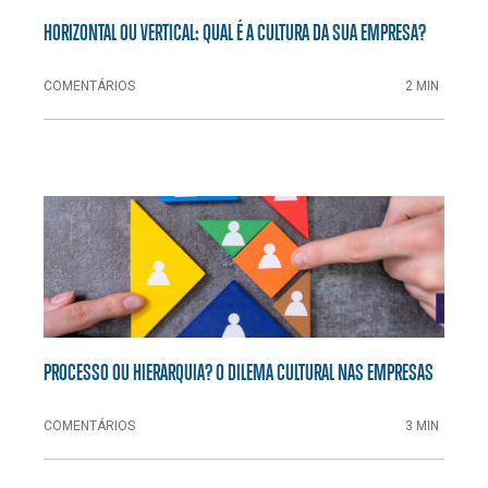
HORIZONTAL OU VERTICAL: QUAL É A CULTURA DA SUA EMPRESA?
COMENTÁRIOS
2 MIN
PROCESSO OU HIERARQUIA? O DILEMA CULTURAL NAS EMPRESAS
COMENTÁRIOS
3 MIN