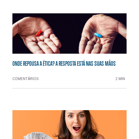
ONDE REPOUSA A ÉTICA? A RESPOSTA ESTÁ NAS SUAS MÃOS
COMENTÁRIOS
2 MIN