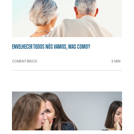
ENVELHECER TODOS NÓS VAMOS, MAS COMO?
COMENTÁRIOS
3 MIN