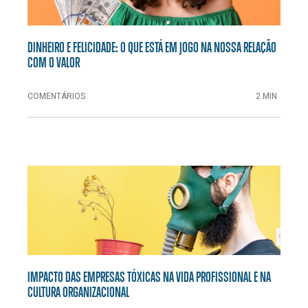
DINHEIRO E FELICIDADE: O QUE ESTÁ EM JOGO NA NOSSA RELAÇÃO
COM O VALOR
COMENTÁRIOS
2 MIN
IMPACTO DAS EMPRESAS TÓXICAS NA VIDA PROFISSIONAL E NA
CULTURA ORGANIZACIONAL