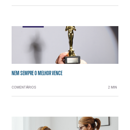
NEM SEMPRE O MELHOR VENCE
COMENTÁRIOS
2 MIN