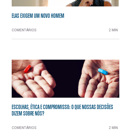
ELAS EXIGEM UM NOVO HOMEM
COMENTÁRIOS
2 MIN
ESCOLHAS, ÉTICA E COMPROMISSO: O QUE NOSSAS DECISÕES
DIZEM SOBRE NÓS?
COMENTÁRIOS
2 MIN