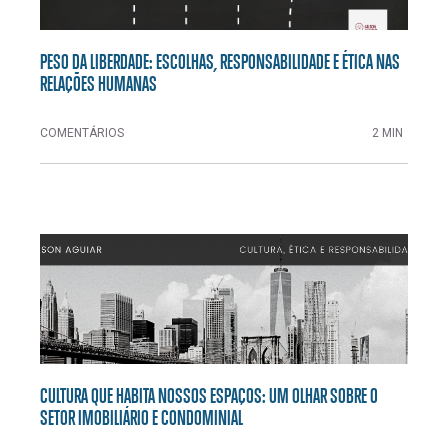
PESO DA LIBERDADE: ESCOLHAS, RESPONSABILIDADE E ÉTICA NAS
RELAÇÕES HUMANAS
COMENTÁRIOS
2 MIN
CULTURA QUE HABITA NOSSOS ESPAÇOS: UM OLHAR SOBRE O
SETOR IMOBILIÁRIO E CONDOMINIAL