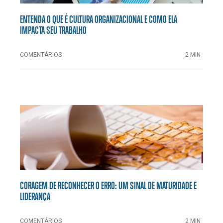
ENTENDA O QUE É CULTURA ORGANIZACIONAL E COMO ELA
IMPACTA SEU TRABALHO
COMENTÁRIOS
2 MIN
CORAGEM DE RECONHECER O ERRO: UM SINAL DE MATURIDADE E
LIDERANÇA
COMENTÁRIOS
2 MIN