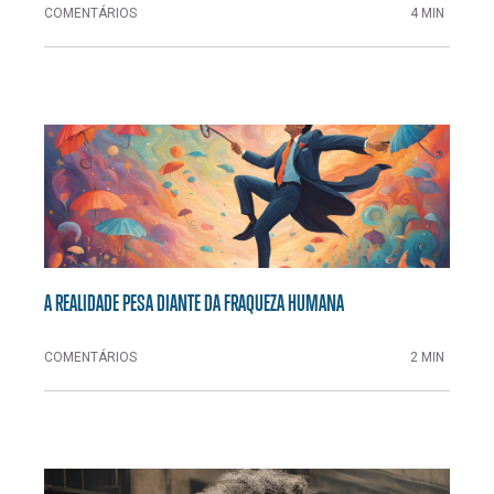
COMENTÁRIOS
4 MIN
A REALIDADE PESA DIANTE DA FRAQUEZA HUMANA
COMENTÁRIOS
2 MIN