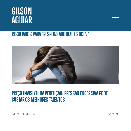
RESULTADOS PARA "RESPONSABILIDADE SOCIAL"
PREÇO INVISÍVEL DA PERFEIÇÃO: PRESSÃO EXCESSIVA PODE
CUSTAR OS MELHORES TALENTOS
COMENTÁRIOS
2 MIN