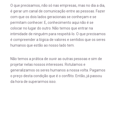
O que precisamos, não só nas empresas, mas no dia a dia,
é gerar um canal de comunicação entre as pessoas. Fazer
com que os dois lados geracionais se conheçam e se
permitam conhecer. E, conhecimento aqui não é se
colocar no lugar do outro. Não temos que entrar na
intimidade de ninguém para respeitá-lo. O que precisamos
é compreender a lógica de valores e sentidos que os seres
humanos que estão ao nosso lado tem.
Não temos a prática de ouvir as outras pessoas e sim de
projetar nelas nossos interesses. Rotulamos e
generalizamos os seres humanos a nossa volta. Pagamos
o preço desta condição que é o conflito. Então, já passou
da hora de superarmos isso.