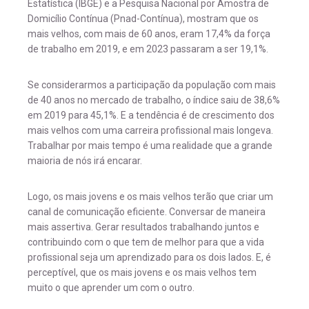
Estatística (IBGE) e a Pesquisa Nacional por Amostra de
Domicílio Contínua (Pnad-Contínua), mostram que os
mais velhos, com mais de 60 anos, eram 17,4% da força
de trabalho em 2019, e em 2023 passaram a ser 19,1%.
Se considerarmos a participação da população com mais
de 40 anos no mercado de trabalho, o índice saiu de 38,6%
em 2019 para 45,1%. E a tendência é de crescimento dos
mais velhos com uma carreira profissional mais longeva.
Trabalhar por mais tempo é uma realidade que a grande
maioria de nós irá encarar.
Logo, os mais jovens e os mais velhos terão que criar um
canal de comunicação eficiente. Conversar de maneira
mais assertiva. Gerar resultados trabalhando juntos e
contribuindo com o que tem de melhor para que a vida
profissional seja um aprendizado para os dois lados. E, é
perceptível, que os mais jovens e os mais velhos tem
muito o que aprender um com o outro.