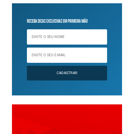
RECEBA DICAS EXCLUSIVAS EM PRIMEIRA MÃO
CADASTRAR