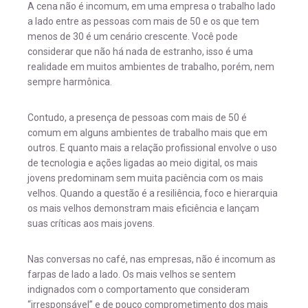
A cena não é incomum, em uma empresa o trabalho lado
a lado entre as pessoas com mais de 50 e os que tem
menos de 30 é um cenário crescente. Você pode
considerar que não há nada de estranho, isso é uma
realidade em muitos ambientes de trabalho, porém, nem
sempre harmônica.
Contudo, a presença de pessoas com mais de 50 é
comum em alguns ambientes de trabalho mais que em
outros. E quanto mais a relação profissional envolve o uso
de tecnologia e ações ligadas ao meio digital, os mais
jovens predominam sem muita paciência com os mais
velhos. Quando a questão é a resiliência, foco e hierarquia
os mais velhos demonstram mais eficiência e lançam
suas críticas aos mais jovens.
Nas conversas no café, nas empresas, não é incomum as
farpas de lado a lado. Os mais velhos se sentem
indignados com o comportamento que consideram
“irresponsável” e de pouco comprometimento dos mais