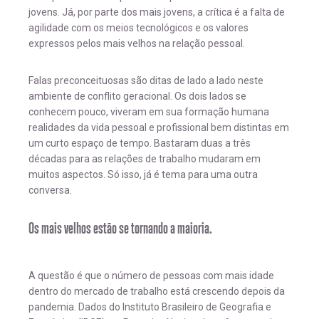
jovens. Já, por parte dos mais jovens, a crítica é a falta de
agilidade com os meios tecnológicos e os valores
expressos pelos mais velhos na relação pessoal.
Falas preconceituosas são ditas de lado a lado neste
ambiente de conflito geracional. Os dois lados se
conhecem pouco, viveram em sua formação humana
realidades da vida pessoal e profissional bem distintas em
um curto espaço de tempo. Bastaram duas a três
décadas para as relações de trabalho mudaram em
muitos aspectos. Só isso, já é tema para uma outra
conversa.
Os mais velhos estão se tornando a maioria.
A questão é que o número de pessoas com mais idade
dentro do mercado de trabalho está crescendo depois da
pandemia. Dados do Instituto Brasileiro de Geografia e