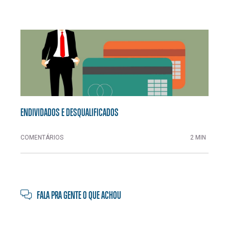
ENDIVIDADOS E DESQUALIFICADOS
COMENTÁRIOS
2 MIN
FALA PRA GENTE O QUE ACHOU