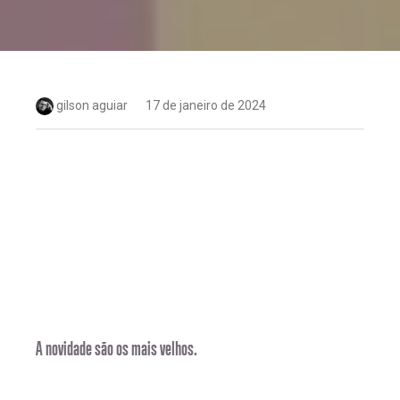
gilson aguiar
17 de janeiro de 2024
A novidade são os mais velhos.