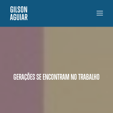
GERAÇÕES SE ENCONTRAM NO TRABALHO