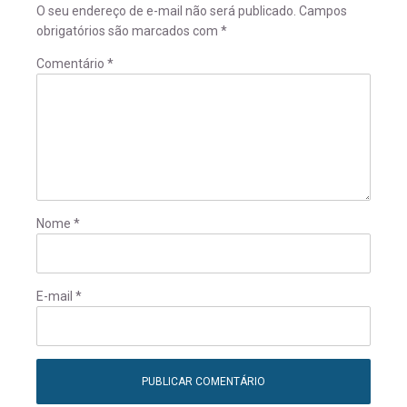
O seu endereço de e-mail não será publicado.
Campos
obrigatórios são marcados com
*
Comentário
*
Nome
*
E-mail
*