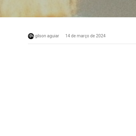
gilson aguiar
14 de março de 2024