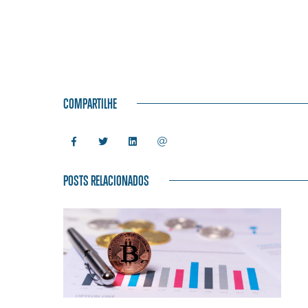
COMPARTILHE
POSTS RELACIONADOS