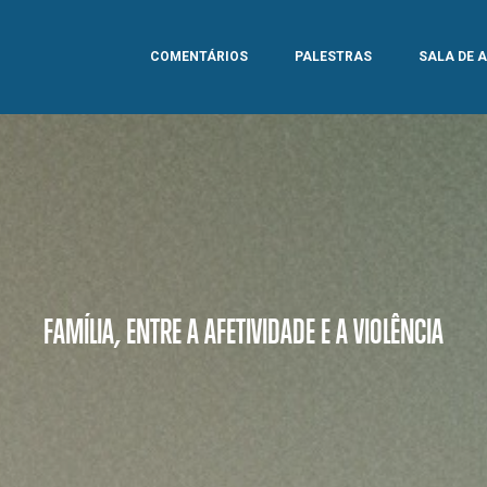
COMENTÁRIOS
PALESTRAS
SALA DE 
FAMÍLIA, ENTRE A AFETIVIDADE E A VIOLÊNCIA