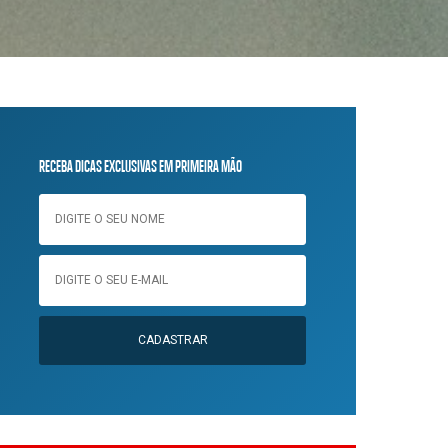
RECEBA DICAS EXCLUSIVAS EM PRIMEIRA MÃO
CADASTRAR