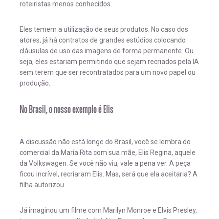
roteiristas menos conhecidos.
Eles temem a utilização de seus produtos. No caso dos
atores, já há contratos de grandes estúdios colocando
cláusulas de uso das imagens de forma permanente. Ou
seja, eles estariam permitindo que sejam recriados pela IA
sem terem que ser recontratados para um novo papel ou
produção.
No Brasil, o nosso exemplo é Elis
A discussão não está longe do Brasil, você se lembra do
comercial da Maria Rita com sua mãe, Elis Regina, aquele
da Volkswagen. Se você não viu, vale a pena ver. A peça
ficou incrível, recriaram Elis. Mas, será que ela aceitaria? A
filha autorizou.
Já imaginou um filme com Marilyn Monroe e Elvis Presley,