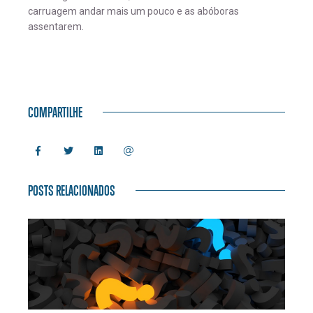
carruagem andar mais um pouco e as abóboras
assentarem.
COMPARTILHE
POSTS RELACIONADOS