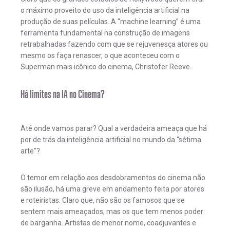
o máximo proveito do uso da inteligência artificial na
produção de suas películas. A “machine learning” é uma
ferramenta fundamental na construção de imagens
retrabalhadas fazendo com que se rejuvenesça atores ou
mesmo os faça renascer, o que aconteceu com o
Superman mais icônico do cinema, Christofer Reeve.
Há limites na IA no Cinema?
Até onde vamos parar? Qual a verdadeira ameaça que há
por de trás da inteligência artificial no mundo da “sétima
arte”?
O temor em relação aos desdobramentos do cinema não
são ilusão, há uma greve em andamento feita por atores
e roteiristas. Claro que, não são os famosos que se
sentem mais ameaçados, mas os que tem menos poder
de barganha. Artistas de menor nome, coadjuvantes e