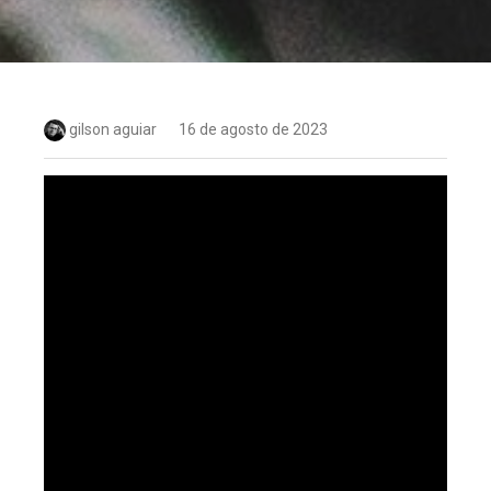
gilson aguiar
16 de agosto de 2023