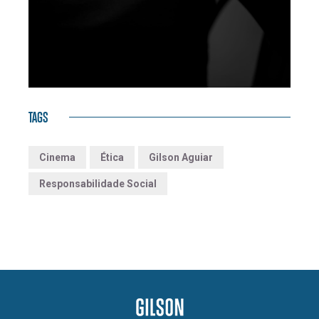
TAGS
Cinema
Ética
Gilson Aguiar
Responsabilidade Social