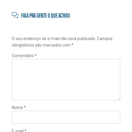
FALA PRA GENTE O QUE ACHOU
O seu endereço de e-mail não será publicado.
Campos
obrigatórios são marcados com
*
Comentário
*
Nome
*
E-mail
*