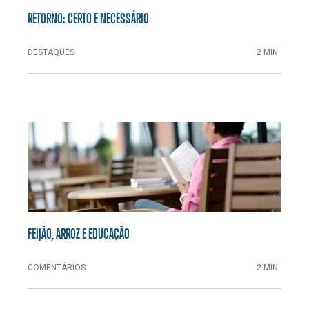
RETORNO: CERTO E NECESSÁRIO
DESTAQUES
2 MIN
FEIJÃO, ARROZ E EDUCAÇÃO
COMENTÁRIOS
2 MIN