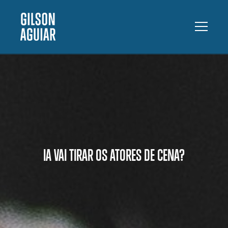
IA VAI TIRAR OS ATORES DE CENA?