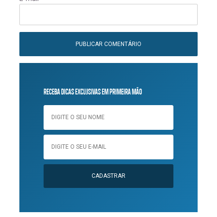
RECEBA DICAS EXCLUSIVAS EM PRIMEIRA MÃO
CADASTRAR