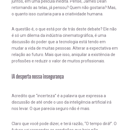
juntos, em uma película inédita. Pense, James Dean
retornando as telas, já pensou? Quem não gostaria? Mas,
o quanto isso custaria para a criatividade humana.
A questão é, o que está por de trás deste debate? Ele não
é só um dilema da indústria cinematográfica, é uma
discussão do poder que a tecnologia está tendo em
mudar a vida de muitas pessoas. Alterar a expectativa em
relação ao futuro. Mais que isso, aniquilar a existência de
profissões e reduzir o valor de muitos profissionais.
IA desperta nossa insegurança
Acredito que “incerteza” é a palavra que expressa a
discussão de até onde o uso da inteligência artificial irá
nos levar. O que parecia seguro não é mais.
Claro que você pode dizer, e terá razão, “O tempo dirá!”. O