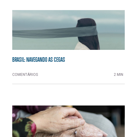
BRASIL: NAVEGANDO AS CEGAS
COMENTÁRIOS
2 MIN