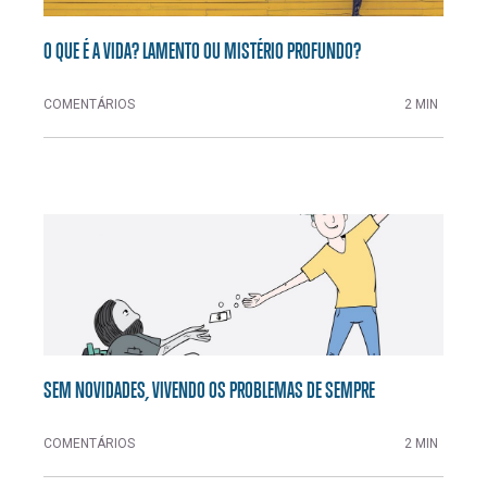
O QUE É A VIDA? LAMENTO OU MISTÉRIO PROFUNDO?
COMENTÁRIOS
2 MIN
SEM NOVIDADES, VIVENDO OS PROBLEMAS DE SEMPRE
COMENTÁRIOS
2 MIN