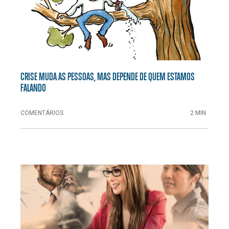
CRISE MUDA AS PESSOAS, MAS DEPENDE DE QUEM ESTAMOS
FALANDO
COMENTÁRIOS
2 MIN