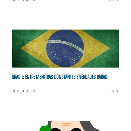
BRASIL: ENTRE MENTIRAS CONSTANTES E VERDADES RARAS
COMENTÁRIOS
1 MIN