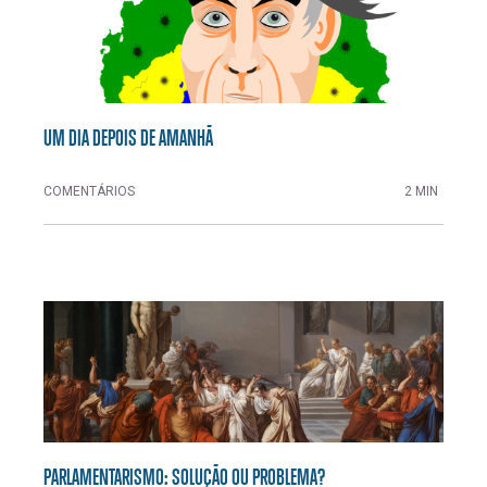
UM DIA DEPOIS DE AMANHÃ
COMENTÁRIOS
2 MIN
PARLAMENTARISMO: SOLUÇÃO OU PROBLEMA?