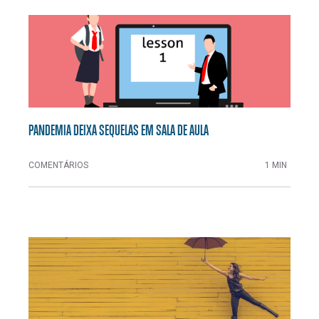
PANDEMIA DEIXA SEQUELAS EM SALA DE AULA
COMENTÁRIOS
1 MIN