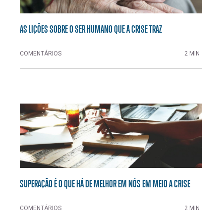
AS LIÇÕES SOBRE O SER HUMANO QUE A CRISE TRAZ
COMENTÁRIOS
2 MIN
SUPERAÇÃO É O QUE HÁ DE MELHOR EM NÓS EM MEIO A CRISE
COMENTÁRIOS
2 MIN