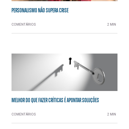
PERSONALISMO NÃO SUPERA CRISE
COMENTÁRIOS
2 MIN
MELHOR DO QUE FAZER CRÍTICAS É APONTAR SOLUÇÕES
COMENTÁRIOS
2 MIN