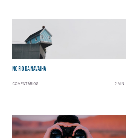
NO FIO DA NAVALHA
COMENTÁRIOS
2 MIN