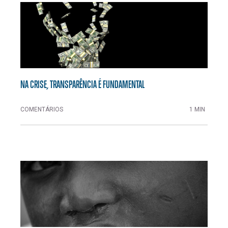
NA CRISE, TRANSPARÊNCIA É FUNDAMENTAL
COMENTÁRIOS
1 MIN