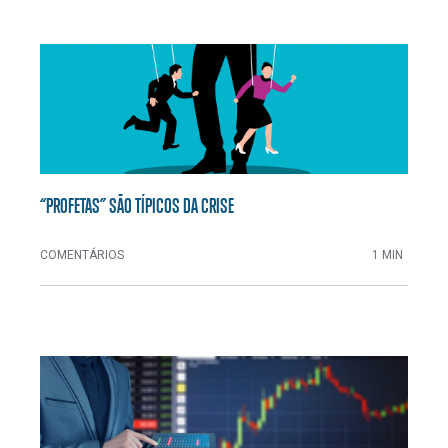
“PROFETAS” SÃO TÍPICOS DA CRISE
COMENTÁRIOS
1 MIN