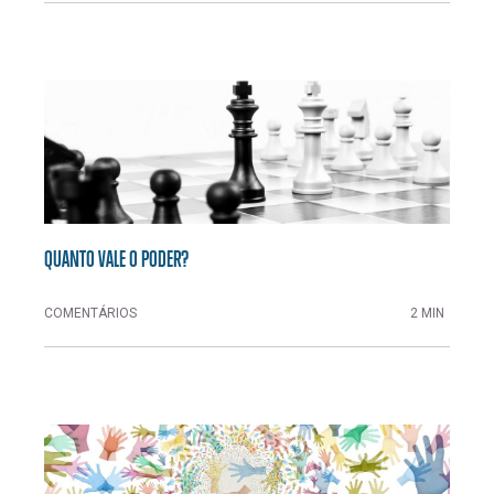
QUANTO VALE O PODER?
COMENTÁRIOS
2 MIN