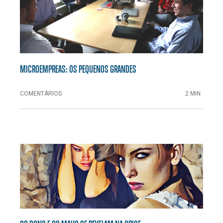
MICROEMPREAS: OS PEQUENOS GRANDES
COMENTÁRIOS
2 MIN