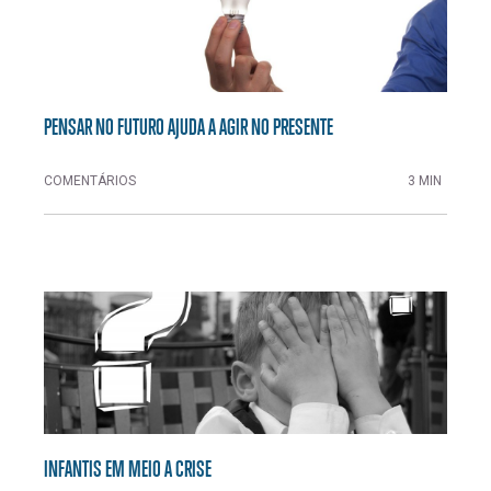
PENSAR NO FUTURO AJUDA A AGIR NO PRESENTE
COMENTÁRIOS
3 MIN
INFANTIS EM MEIO A CRISE