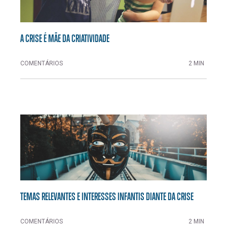
A CRISE É MÃE DA CRIATIVIDADE
COMENTÁRIOS
2 MIN
TEMAS RELEVANTES E INTERESSES INFANTIS DIANTE DA CRISE
COMENTÁRIOS
2 MIN