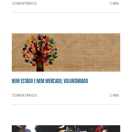
COMENTÁRIOS
3 MIN
NEM ESTADO E NEM MERCADO, VOLUNTARIADO
COMENTÁRIOS
2 MIN