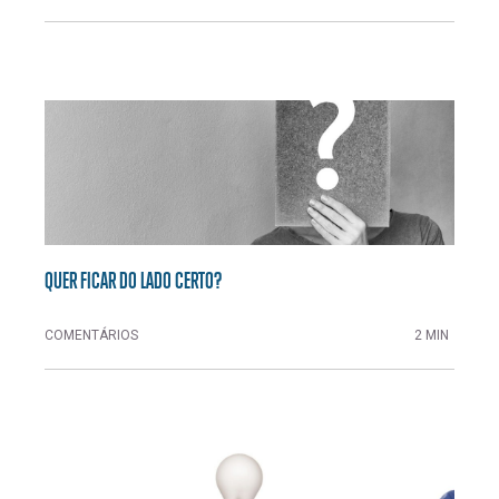
QUER FICAR DO LADO CERTO?
COMENTÁRIOS
2 MIN