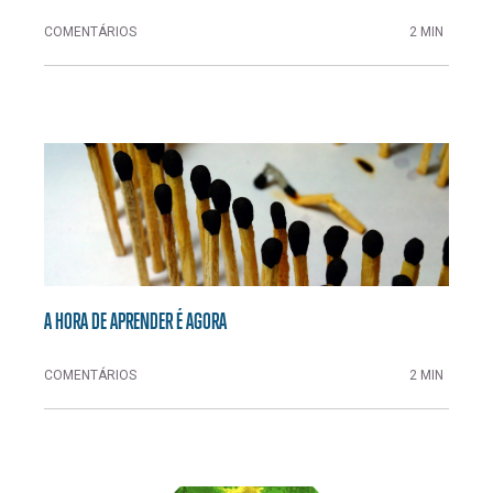
COMENTÁRIOS
2 MIN
A HORA DE APRENDER É AGORA
COMENTÁRIOS
2 MIN