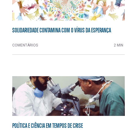
SOLIDARIEDADE CONTAMINA COM O VÍRUS DA ESPERANÇA
COMENTÁRIOS
2 MIN
POLÍTICA E CIÊNCIA EM TEMPOS DE CRISE