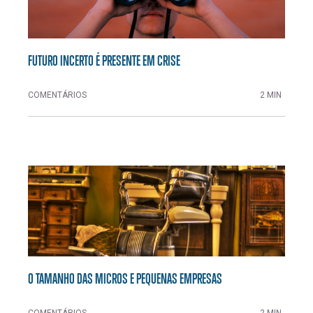
FUTURO INCERTO É PRESENTE EM CRISE
COMENTÁRIOS
2 MIN
O TAMANHO DAS MICROS E PEQUENAS EMPRESAS
COMENTÁRIOS
2 MIN