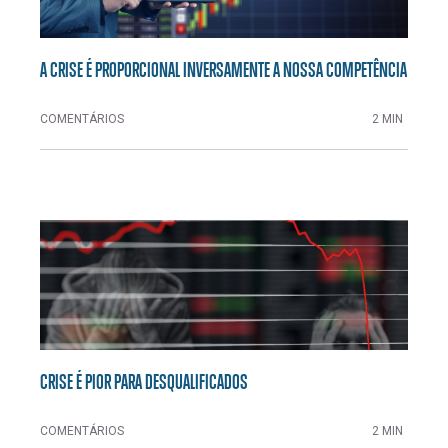
A CRISE É PROPORCIONAL INVERSAMENTE A NOSSA COMPETÊNCIA
COMENTÁRIOS
2 MIN
CRISE É PIOR PARA DESQUALIFICADOS
COMENTÁRIOS
2 MIN