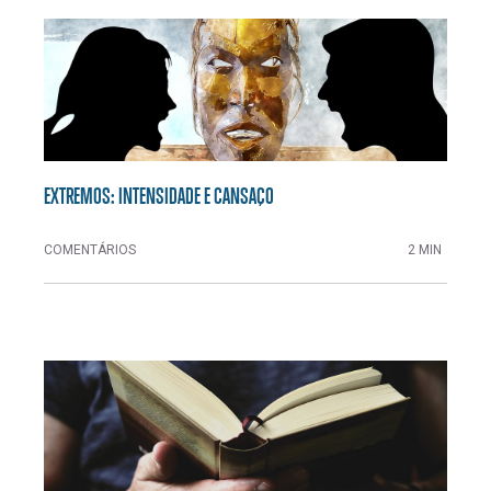
EXTREMOS: INTENSIDADE E CANSAÇO
COMENTÁRIOS
2 MIN