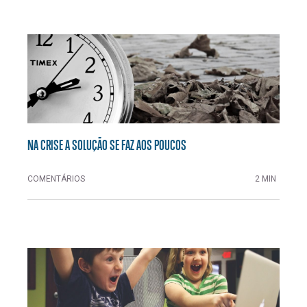
NA CRISE A SOLUÇÃO SE FAZ AOS POUCOS
COMENTÁRIOS
2 MIN