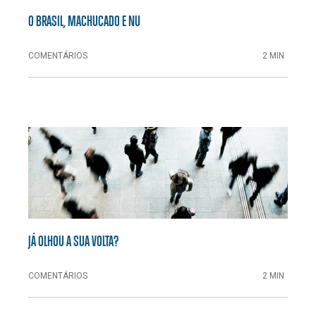
O BRASIL, MACHUCADO E NU
COMENTÁRIOS
2 MIN
JÁ OLHOU A SUA VOLTA?
COMENTÁRIOS
2 MIN