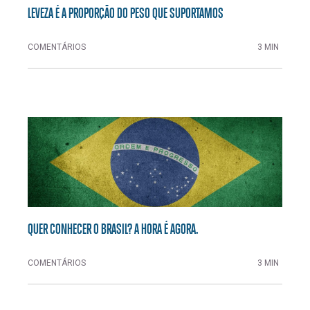
LEVEZA É A PROPORÇÃO DO PESO QUE SUPORTAMOS
COMENTÁRIOS
3 MIN
QUER CONHECER O BRASIL? A HORA É AGORA.
COMENTÁRIOS
3 MIN