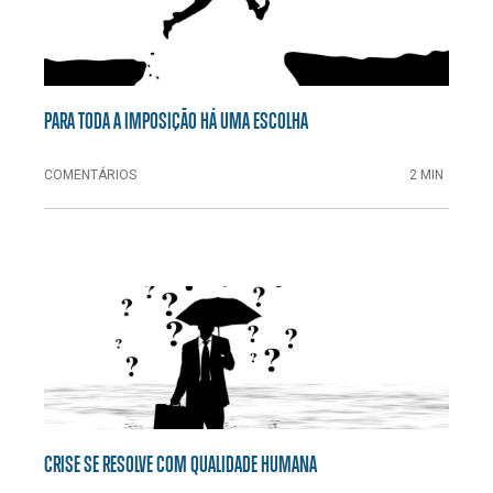
PARA TODA A IMPOSIÇÃO HÁ UMA ESCOLHA
COMENTÁRIOS
2 MIN
CRISE SE RESOLVE COM QUALIDADE HUMANA