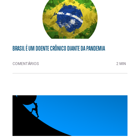
BRASIL É UM DOENTE CRÔNICO DIANTE DA PANDEMIA
COMENTÁRIOS
2 MIN