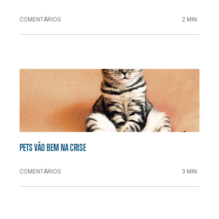
COMENTÁRIOS
2 MIN
PETS VÃO BEM NA CRISE
COMENTÁRIOS
3 MIN