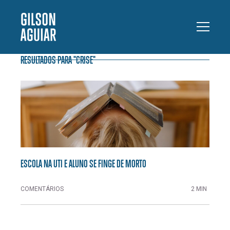
RESULTADOS PARA "CRISE"
ESCOLA NA UTI E ALUNO SE FINGE DE MORTO
COMENTÁRIOS
2 MIN