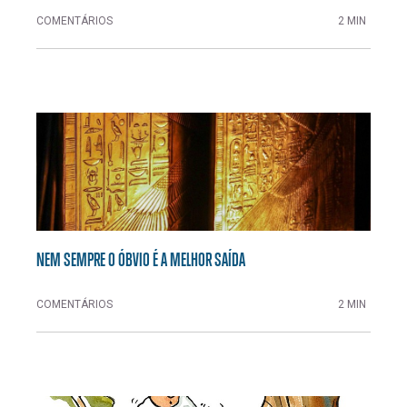
COMENTÁRIOS
2 MIN
NEM SEMPRE O ÓBVIO É A MELHOR SAÍDA
COMENTÁRIOS
2 MIN