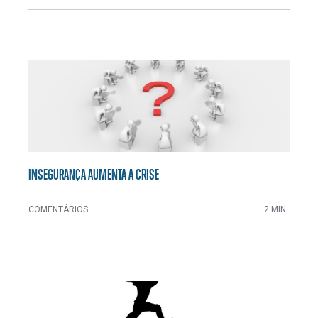
INSEGURANÇA AUMENTA A CRISE
COMENTÁRIOS
2 MIN