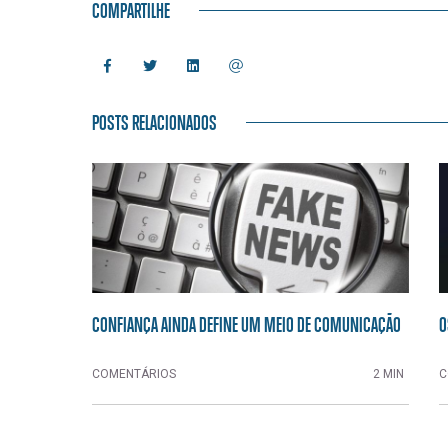
COMPARTILHE
POSTS RELACIONADOS
CONFIANÇA AINDA DEFINE UM MEIO DE COMUNICAÇÃO
O
COMENTÁRIOS
2 MIN
C