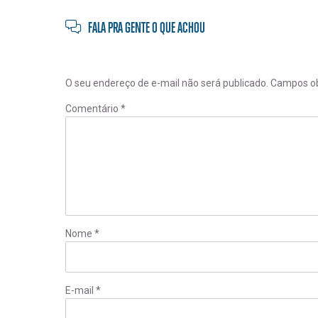
FALA PRA GENTE O QUE ACHOU
O seu endereço de e-mail não será publicado.
Campos ob
Comentário
*
Nome
*
E-mail
*