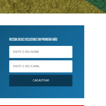
RECEBA DICAS EXCLUSIVAS EM PRIMEIRA MÃO
CADASTRAR