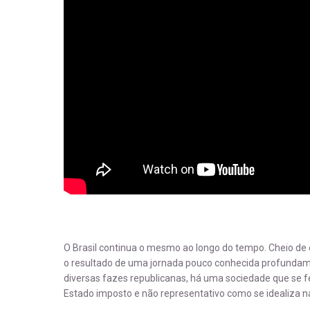
O Brasil continua o mesmo ao longo do tempo. Cheio de 
o resultado de uma jornada pouco conhecida profundame
diversas fazes republicanas, há uma sociedade que se fe
Estado imposto e não representativo como se idealiza na