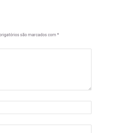
rigatórios são marcados com
*