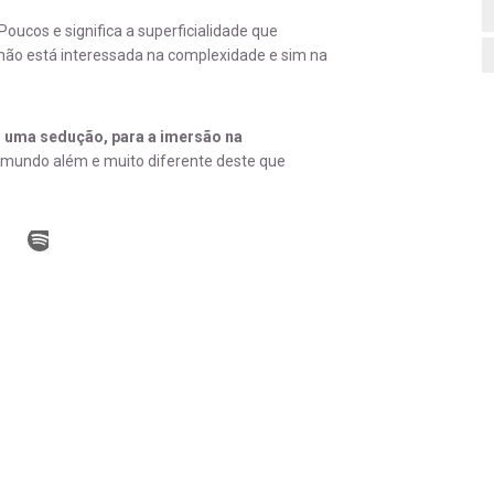
Poucos e significa a superficialidade que
 não está interessada na complexidade e sim na
 uma sedução, para a imersão na
 mundo além e muito diferente deste que