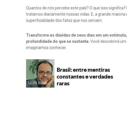
Quantos de nós percebe este país? O que isso significa? 
tratamos diariamente nossas vidas. E, a grande maioria
superficialidade dos fatos que nos cercam.
Transforme as dúvidas de seus dias em um estímulo,
profundidade do que se sustenta.
Você descobrirá um
imaginamos conhecer.