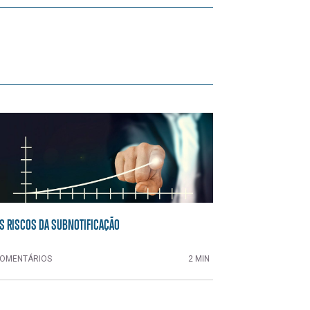
S RISCOS DA SUBNOTIFICAÇÃO
OMENTÁRIOS
2 MIN