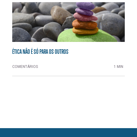
ÉTICA NÃO É SÓ PARA OS OUTROS
COMENTÁRIOS
1 MIN