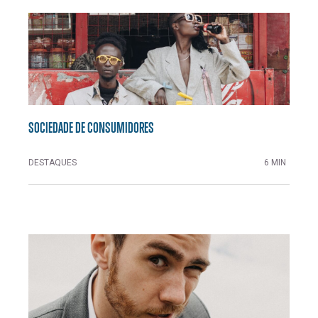
SOCIEDADE DE CONSUMIDORES
DESTAQUES
6 MIN