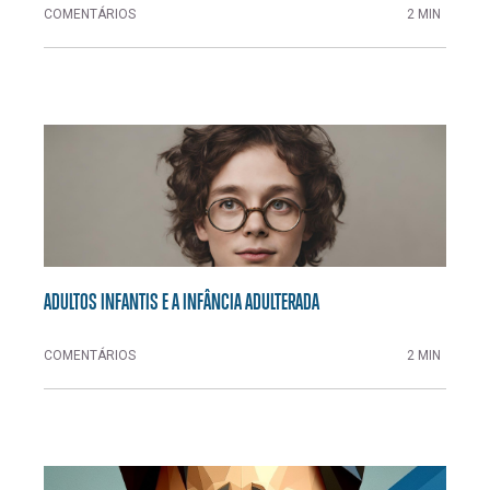
COMENTÁRIOS
2 MIN
ADULTOS INFANTIS E A INFÂNCIA ADULTERADA
COMENTÁRIOS
2 MIN