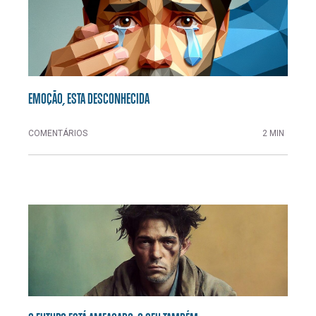
EMOÇÃO, ESTA DESCONHECIDA
COMENTÁRIOS
2 MIN