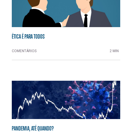
ÉTICA É PARA TODOS
COMENTÁRIOS
2 MIN
PANDEMIA, ATÉ QUANDO?