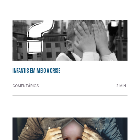
INFANTIS EM MEIO A CRISE
COMENTÁRIOS
2 MIN