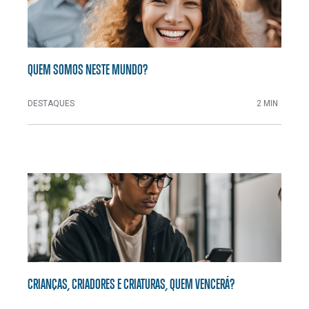
QUEM SOMOS NESTE MUNDO?
DESTAQUES
2 MIN
CRIANÇAS, CRIADORES E CRIATURAS, QUEM VENCERÁ?