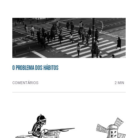
O PROBLEMA DOS HÁBITOS
COMENTÁRIOS
2 MIN