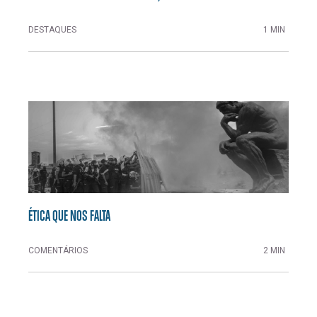
DESTAQUES
1 MIN
ÉTICA QUE NOS FALTA
COMENTÁRIOS
2 MIN