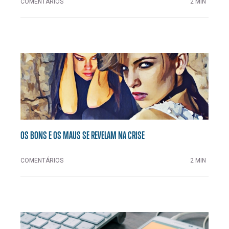
COMENTÁRIOS
2 MIN
OS BONS E OS MAUS SE REVELAM NA CRISE
COMENTÁRIOS
2 MIN