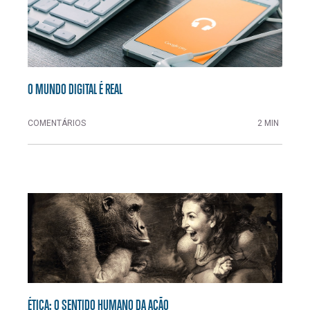
O MUNDO DIGITAL É REAL
COMENTÁRIOS
2 MIN
ÉTICA: O SENTIDO HUMANO DA AÇÃO