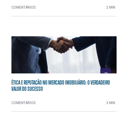
COMENTÁRIOS
2 MIN
ÉTICA E REPUTAÇÃO NO MERCADO IMOBILIÁRIO: O VERDADEIRO
VALOR DO SUCESSO
COMENTÁRIOS
3 MIN