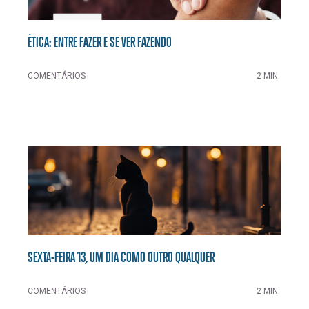
ÉTICA: ENTRE FAZER E SE VER FAZENDO
COMENTÁRIOS
2 MIN
SEXTA-FEIRA 13, UM DIA COMO OUTRO QUALQUER
COMENTÁRIOS
2 MIN