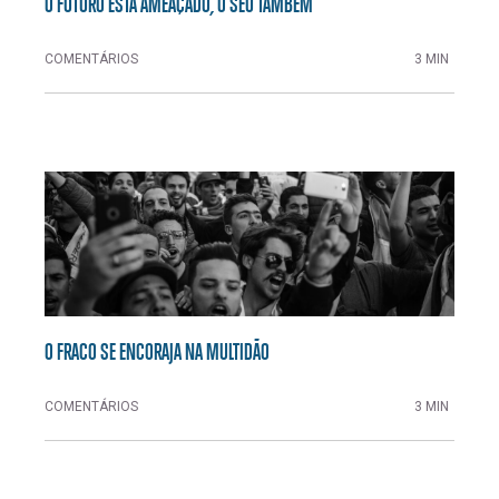
O FUTURO ESTÁ AMEAÇADO, O SEU TAMBÉM
COMENTÁRIOS
3 MIN
O FRACO SE ENCORAJA NA MULTIDÃO
COMENTÁRIOS
3 MIN