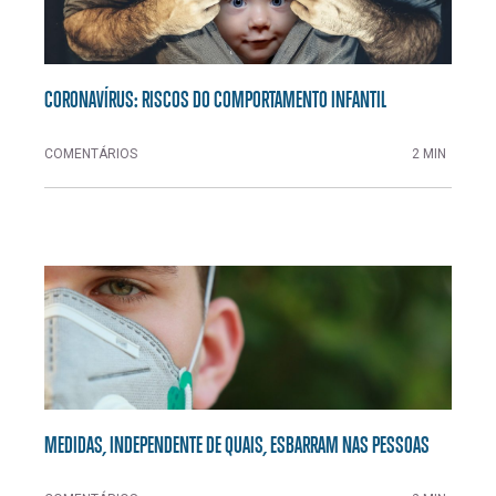
CORONAVÍRUS: RISCOS DO COMPORTAMENTO INFANTIL
COMENTÁRIOS
2 MIN
MEDIDAS, INDEPENDENTE DE QUAIS, ESBARRAM NAS PESSOAS