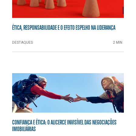
ÉTICA, RESPONSABILIDADE E O EFEITO ESPELHO NA LIDERANÇA
DESTAQUES
2 MIN
CONFIANÇA E ÉTICA: O ALICERCE INVISÍVEL DAS NEGOCIAÇÕES
IMOBILIÁRIAS