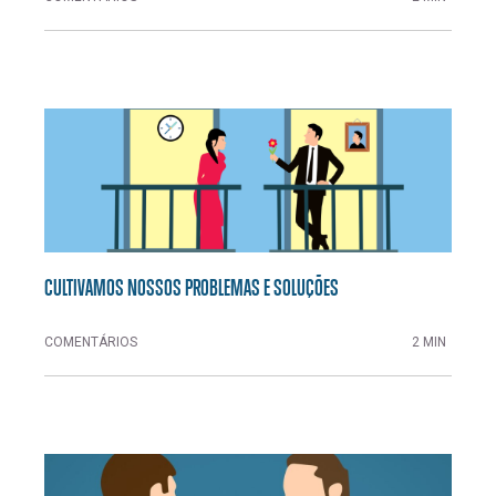
CULTIVAMOS NOSSOS PROBLEMAS E SOLUÇÕES
COMENTÁRIOS
2 MIN