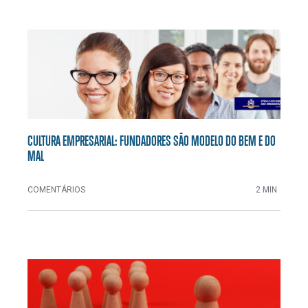
CULTURA EMPRESARIAL: FUNDADORES SÃO MODELO DO BEM E DO
MAL
COMENTÁRIOS
2 MIN