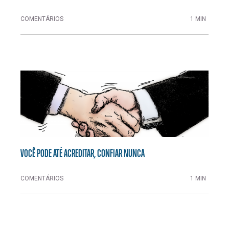
COMENTÁRIOS
1 MIN
VOCÊ PODE ATÉ ACREDITAR, CONFIAR NUNCA
COMENTÁRIOS
1 MIN