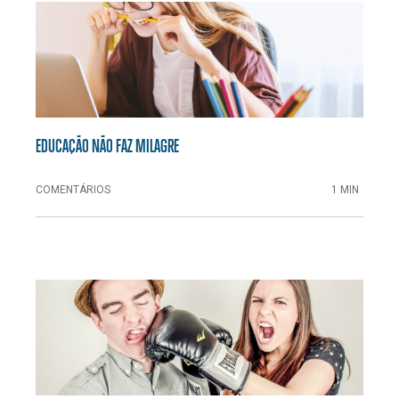
EDUCAÇÃO NÃO FAZ MILAGRE
COMENTÁRIOS
1 MIN