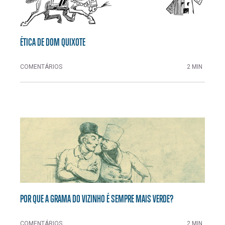
ÉTICA DE DOM QUIXOTE
COMENTÁRIOS
2 MIN
POR QUE A GRAMA DO VIZINHO É SEMPRE MAIS VERDE?
COMENTÁRIOS
2 MIN