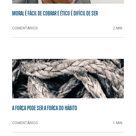
MORAL É FÁCIL DE COBRAR E ÉTICO É DIFÍCIL DE SER
COMENTÁRIOS
2 MIN
A FORÇA PODE SER A FORCA DO HÁBITO
COMENTÁRIOS
1 MIN