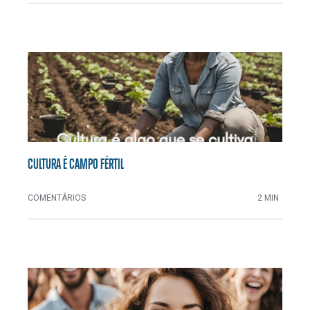
CULTURA É CAMPO FÉRTIL
COMENTÁRIOS
2 MIN