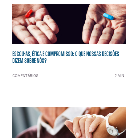
ESCOLHAS, ÉTICA E COMPROMISSO: O QUE NOSSAS DECISÕES
DIZEM SOBRE NÓS?
COMENTÁRIOS
2 MIN