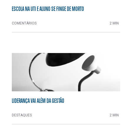
ESCOLA NA UTI E ALUNO SE FINGE DE MORTO
COMENTÁRIOS
2 MIN
LIDERANÇA VAI ALÉM DA GESTÃO
DESTAQUES
2 MIN