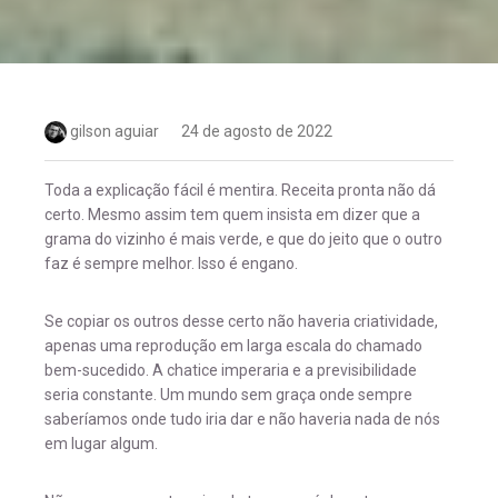
gilson aguiar
24 de agosto de 2022
Toda a explicação fácil é mentira. Receita pronta não dá
certo. Mesmo assim tem quem insista em dizer que a
grama do vizinho é mais verde, e que do jeito que o outro
faz é sempre melhor. Isso é engano.
Se copiar os outros desse certo não haveria criatividade,
apenas uma reprodução em larga escala do chamado
bem-sucedido. A chatice imperaria e a previsibilidade
seria constante. Um mundo sem graça onde sempre
saberíamos onde tudo iria dar e não haveria nada de nós
em lugar algum.