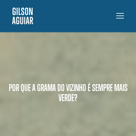
POR QUE A GRAMA DO VIZINHO É SEMPRE MAIS
VERDE?