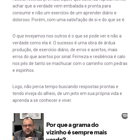
achar que a verdade vem embalada e pronta para
consumir e não um exercício de um aprender diário e
doloroso. Porém, com uma satisfação de si e do que se é.
O que invejamos nos outros é o que se pode ver e não a
verdade como ela é. O sucesso é uma obra de árdua
produção, de exercício diário, de erros e acertos, mais
erros do que acertos por sinal. Firmeza e resiliência é calo
nos pés de tanto se machucar com o caminho com pedras
e espinhos.
Logo, não perca tempo buscando respostas prontas e
tendo inveja do alheio, de um jeito em sua própria vida e
aprenda a se conhecer e viver.