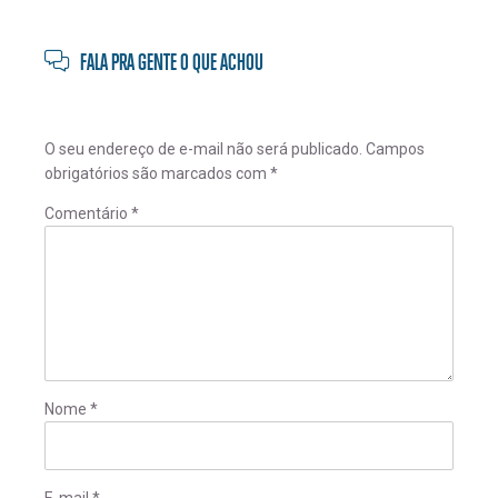
FALA PRA GENTE O QUE ACHOU
O seu endereço de e-mail não será publicado.
Campos
obrigatórios são marcados com
*
Comentário
*
Nome
*