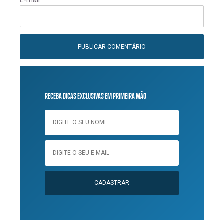
E-mail
*
RECEBA DICAS EXCLUSIVAS EM PRIMEIRA MÃO
CADASTRAR