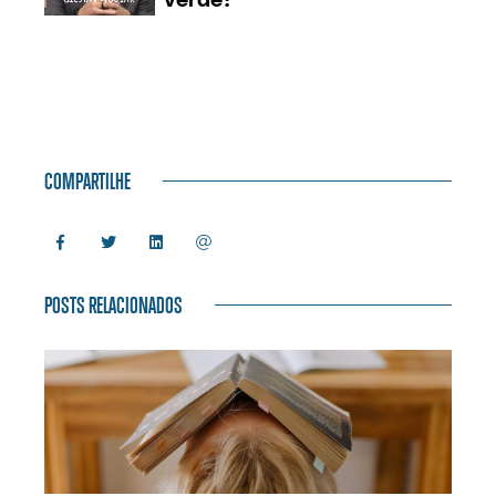
COMPARTILHE
POSTS RELACIONADOS