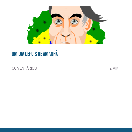
UM DIA DEPOIS DE AMANHÃ
COMENTÁRIOS
2 MIN