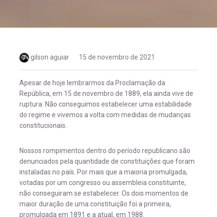
gilson aguiar
15 de novembro de 2021
Apesar de hoje lembrarmos da Proclamação da
República, em 15 de novembro de 1889, ela ainda vive de
ruptura. Não conseguimos estabelecer uma estabilidade
do regime e vivemos a volta com medidas de mudanças
constitucionais.
Nossos rompimentos dentro do período republicano são
denunciados pela quantidade de constituições que foram
instaladas no país. Por mais que a maioria promulgada,
votadas por um congresso ou assembleia constituinte,
não conseguiram se estabelecer. Os dois momentos de
maior duração de uma constituição foi a primeira,
promulgada em 1891 e a atual, em 1988.