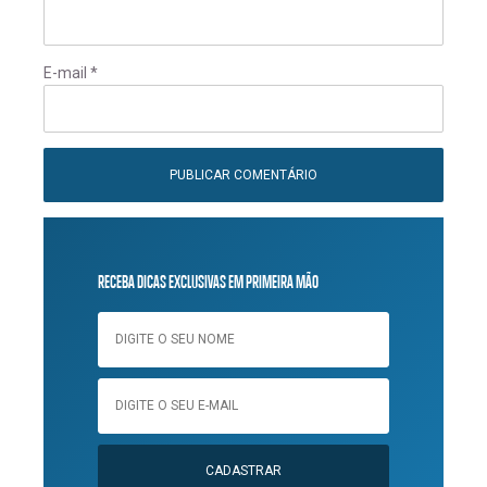
E-mail
*
RECEBA DICAS EXCLUSIVAS EM PRIMEIRA MÃO
CADASTRAR