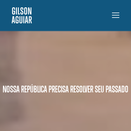
NOSSA REPÚBLICA PRECISA RESOLVER SEU PASSADO