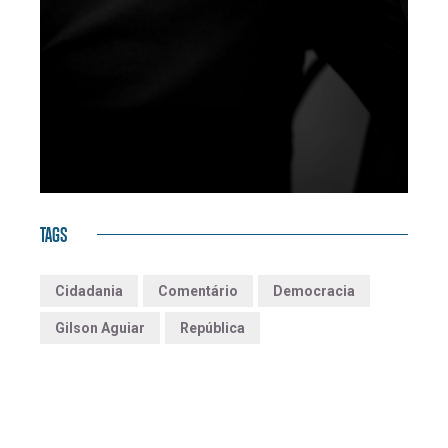
TAGS
Cidadania
Comentário
Democracia
Gilson Aguiar
República