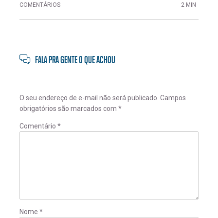
COMENTÁRIOS
2 MIN
FALA PRA GENTE O QUE ACHOU
O seu endereço de e-mail não será publicado.
Campos
obrigatórios são marcados com
*
Comentário
*
Nome
*