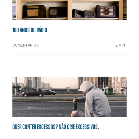
100 ANOS DO RÁDIO
COMENTÁRIOS
2 MIN
QUER CONTER EXCESSOS? NÃO CRIE EXCESSIVOS.