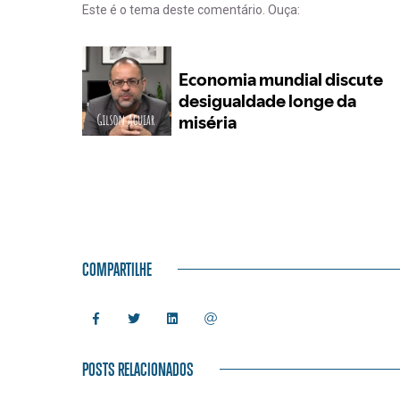
Este é o tema deste comentário. Ouça:
COMPARTILHE
POSTS RELACIONADOS