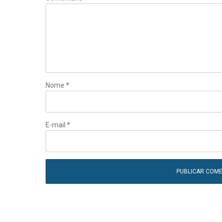
Nome
*
E-mail
*