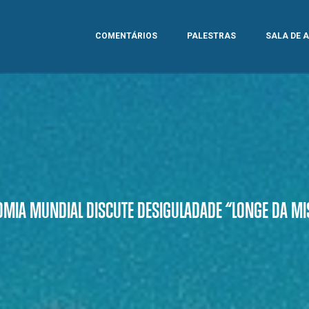
COMENTÁRIOS
PALESTRAS
SALA DE 
MIA MUNDIAL DISCUTE DESIGULADADE “LONGE DA MI