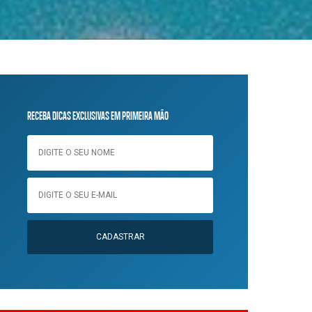
RECEBA DICAS EXCLUSIVAS EM PRIMEIRA MÃO
CADASTRAR