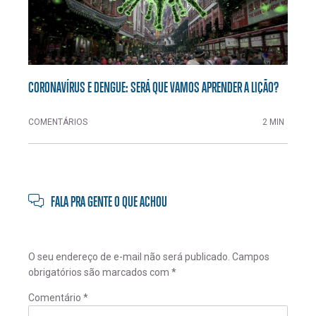
CORONAVÍRUS E DENGUE: SERÁ QUE VAMOS APRENDER A LIÇÃO?
COMENTÁRIOS
2 MIN
FALA PRA GENTE O QUE ACHOU
O seu endereço de e-mail não será publicado.
Campos
obrigatórios são marcados com
*
Comentário
*