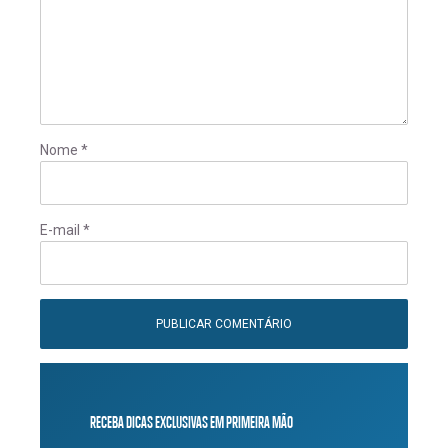
Nome
*
E-mail
*
RECEBA DICAS EXCLUSIVAS EM PRIMEIRA MÃO