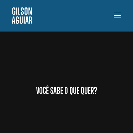
VOCÊ SABE O QUE QUER?