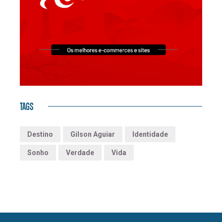
TAGS
Destino
Gilson Aguiar
Identidade
Sonho
Verdade
Vida