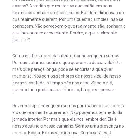
nossos? Acredito que muitos os que estão em seus
devaneios sonham sonhos alheios. Não tem dimensão do
que realmente querem. Por uma questão simples, não se
conhecem. Não percebem o que realmente são, sonham o
que lhes parece conveniente. Porém, o que realmente
querem?
Como é difícil a jornada interior. Conhecer quem somos.
Por que estamos aqui e o que queremos dessa vida? Por
mais que pareça longa, pode se encurtar a qualquer
momento. Nós somos senhores de nossa vida, de nosso
destino, contudo, o tempo não nos cabe. Sabe-se lá,
quando tudo pode acabar. Por isso, há que se pensar.
Devemos aprender quem somos para saber o que somos
e o que realmente queremos. Não podemos ter medo da
jornada interior. Por mais que ela nos lembre dor. Ela é
nosso destino e nosso caminho. Somos uma presença no
mundo. Nossa. Exclusiva e intensa. Como será está