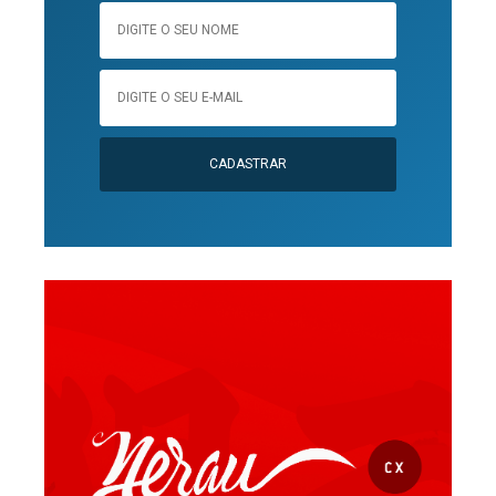
CADASTRAR