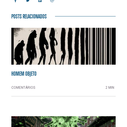
POSTS RELACIONADOS
HOMEM OBJETO
COMENTÁRIOS
2 MIN