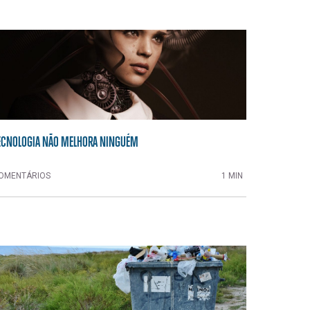
ECNOLOGIA NÃO MELHORA NINGUÉM
OMENTÁRIOS
1 MIN