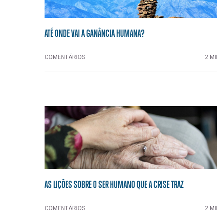
ATÉ ONDE VAI A GANÂNCIA HUMANA?
COMENTÁRIOS
2 MI
AS LIÇÕES SOBRE O SER HUMANO QUE A CRISE TRAZ
COMENTÁRIOS
2 MI