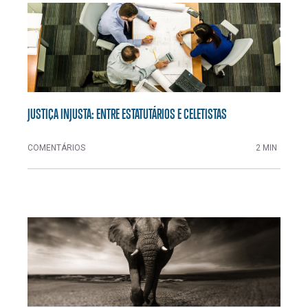
JUSTIÇA INJUSTA: ENTRE ESTATUTÁRIOS E CELETISTAS
COMENTÁRIOS
2 MIN