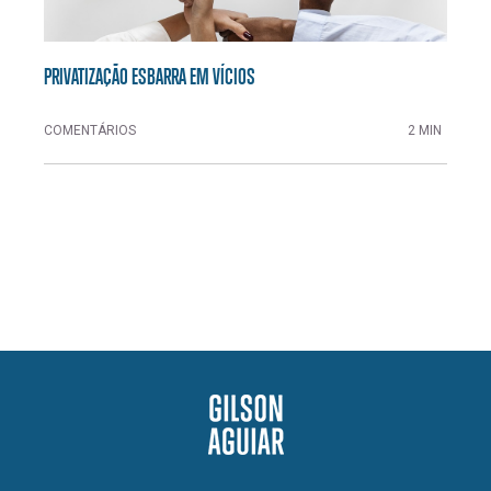
PRIVATIZAÇÃO ESBARRA EM VÍCIOS
COMENTÁRIOS
2 MIN