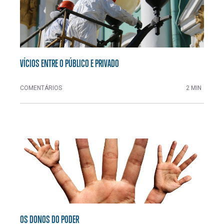
VÍCIOS ENTRE O PÚBLICO E PRIVADO
COMENTÁRIOS
2 MIN
OS DONOS DO PODER