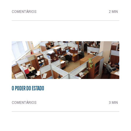
COMENTÁRIOS
2 MIN
O PODER DO ESTADO
COMENTÁRIOS
3 MIN