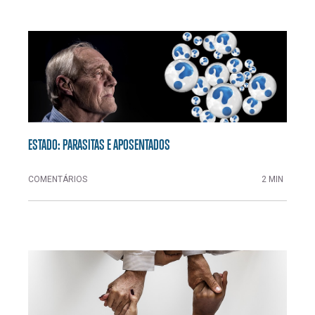
ESTADO: PARASITAS E APOSENTADOS
COMENTÁRIOS
2 MIN