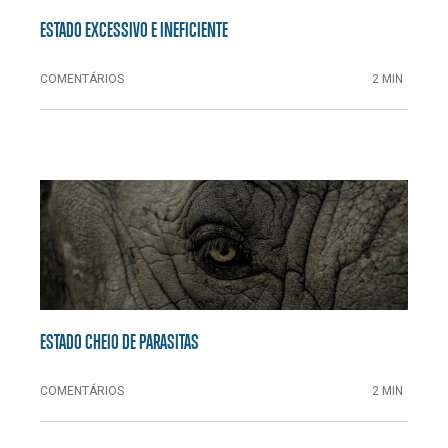
ESTADO EXCESSIVO E INEFICIENTE
COMENTÁRIOS
2 MIN
ESTADO CHEIO DE PARASITAS
COMENTÁRIOS
2 MIN