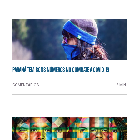
PARANÁ TEM BONS NÚMEROS NO COMBATE A COVID-19
COMENTÁRIOS
2 MIN