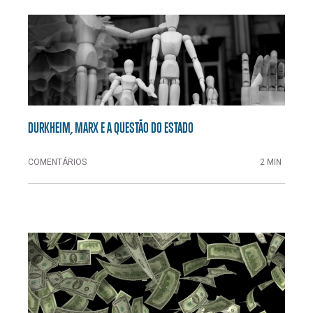
DURKHEIM, MARX E A QUESTÃO DO ESTADO
COMENTÁRIOS
2 MIN