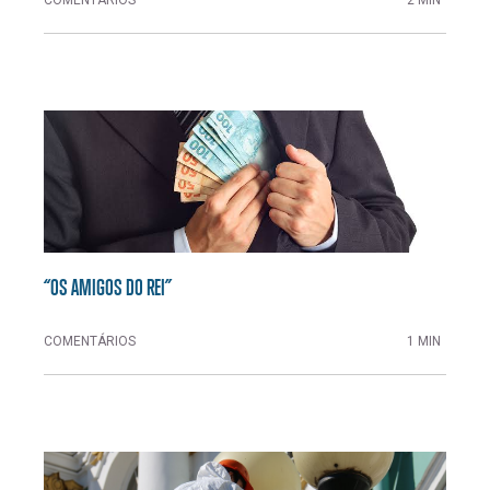
“OS AMIGOS DO REI”
COMENTÁRIOS
1 MIN