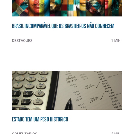
BRASIL INCOMPARÁVEL QUE OS BRASILEIROS NÃO CONHECEM
DESTAQUES
1 MIN
ESTADO TEM UM PESO HISTÓRICO
COMENTÁRIOS
2 MIN