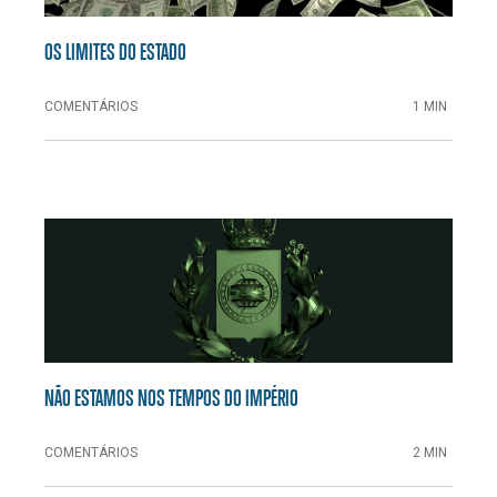
OS LIMITES DO ESTADO
COMENTÁRIOS
1 MIN
NÃO ESTAMOS NOS TEMPOS DO IMPÉRIO
COMENTÁRIOS
2 MIN