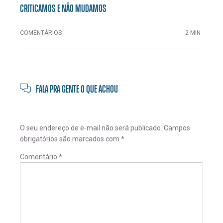
CRITICAMOS E NÃO MUDAMOS
COMENTÁRIOS
2 MIN
FALA PRA GENTE O QUE ACHOU
O seu endereço de e-mail não será publicado.
Campos
obrigatórios são marcados com
*
Comentário
*