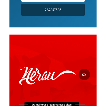
CADASTRAR