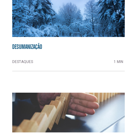
DESUMANIZAÇÃO
DESTAQUES
1 MIN