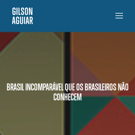
BRASIL INCOMPARÁVEL QUE OS BRASILEIROS NÃO
CONHECEM