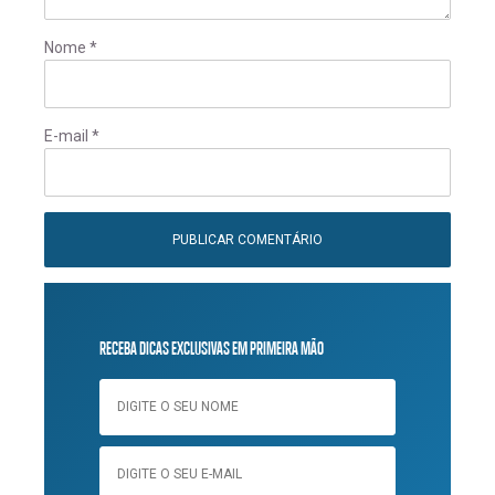
Nome
*
E-mail
*
RECEBA DICAS EXCLUSIVAS EM PRIMEIRA MÃO