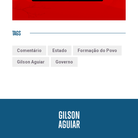
TAGS
Comentário
Estado
Formação do Povo
Gilson Aguiar
Governo