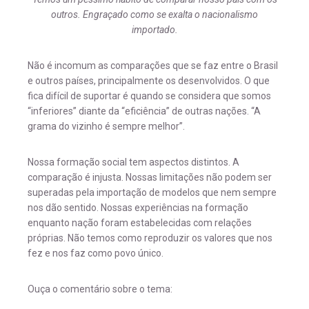
outros. Engraçado como se exalta o nacionalismo
importado.
Não é incomum as comparações que se faz entre o Brasil
e outros países, principalmente os desenvolvidos. O que
fica difícil de suportar é quando se considera que somos
“inferiores” diante da “eficiência” de outras nações. “A
grama do vizinho é sempre melhor”.
Nossa formação social tem aspectos distintos. A
comparação é injusta. Nossas limitações não podem ser
superadas pela importação de modelos que nem sempre
nos dão sentido. Nossas experiências na formação
enquanto nação foram estabelecidas com relações
próprias. Não temos como reproduzir os valores que nos
fez e nos faz como povo único.
Ouça o comentário sobre o tema: