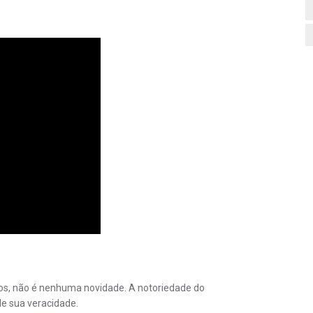
s, não é nenhuma novidade. A notoriedade do
e sua veracidade.