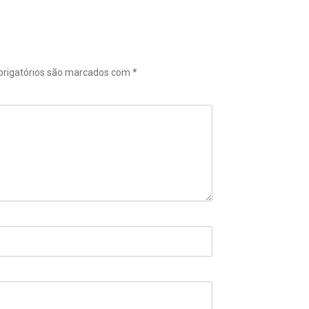
rigatórios são marcados com
*