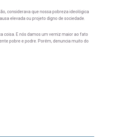
ão, considerava que nossa pobreza ideológica
ausa elevada ou projeto digno de sociedade.
 coisa. E nós damos um verniz maior ao fato
ente pobre e podre. Porém, denuncia muito do