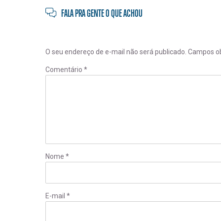
FALA PRA GENTE O QUE ACHOU
O seu endereço de e-mail não será publicado.
Campos ob
Comentário
*
Nome
*
E-mail
*