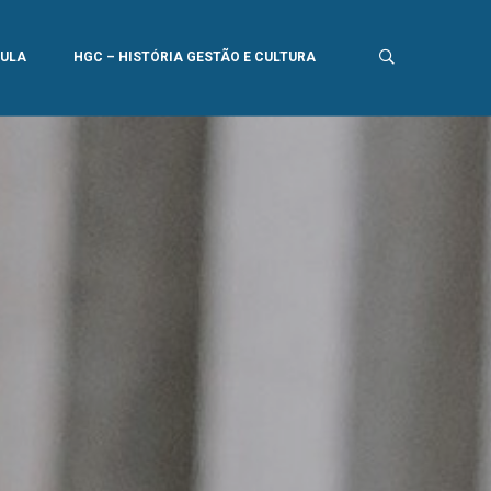
AULA
HGC – HISTÓRIA GESTÃO E CULTURA