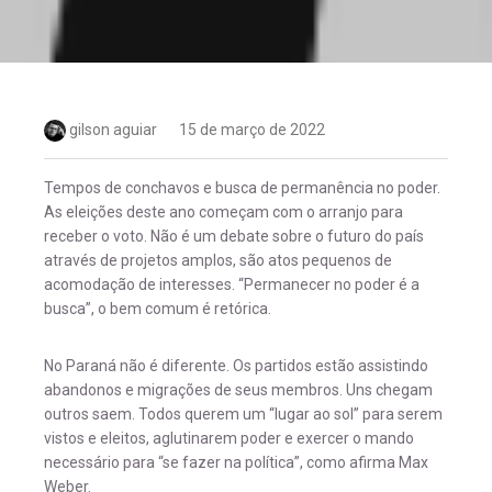
gilson aguiar
15 de março de 2022
Tempos de conchavos e busca de permanência no poder.
As eleições deste ano começam com o arranjo para
receber o voto. Não é um debate sobre o futuro do país
através de projetos amplos, são atos pequenos de
acomodação de interesses. “Permanecer no poder é a
busca”, o bem comum é retórica.
No Paraná não é diferente. Os partidos estão assistindo
abandonos e migrações de seus membros. Uns chegam
outros saem. Todos querem um “lugar ao sol” para serem
vistos e eleitos, aglutinarem poder e exercer o mando
necessário para “se fazer na política”, como afirma Max
Weber.