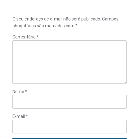
O seu endereço de e-mail não será publicado.
Campos
obrigatórios são marcados com
*
Comentário
*
Nome
*
E-mail
*