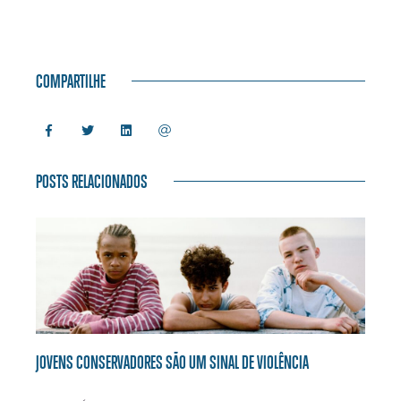
COMPARTILHE
POSTS RELACIONADOS
JOVENS CONSERVADORES SÃO UM SINAL DE VIOLÊNCIA