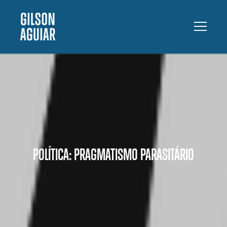
POLÍTICA: PRAGMATISMO PARASITÁRIO