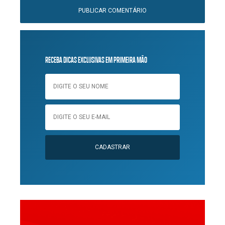
RECEBA DICAS EXCLUSIVAS EM PRIMEIRA MÃO
CADASTRAR