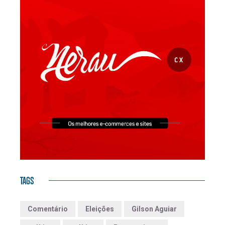
TAGS
Comentário
Eleições
Gilson Aguiar