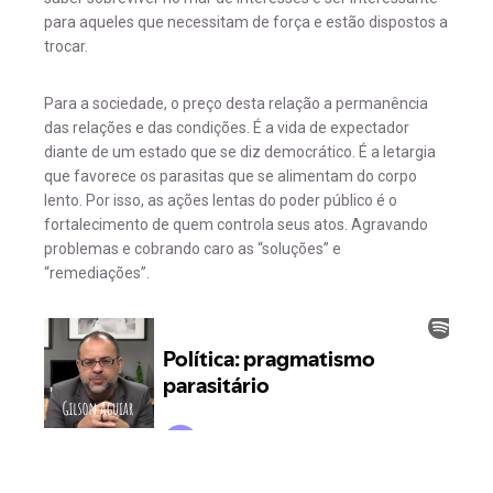
para aqueles que necessitam de força e estão dispostos a
trocar.
Para a sociedade, o preço desta relação a permanência
das relações e das condições. É a vida de expectador
diante de um estado que se diz democrático. É a letargia
que favorece os parasitas que se alimentam do corpo
lento. Por isso, as ações lentas do poder público é o
fortalecimento de quem controla seus atos. Agravando
problemas e cobrando caro as “soluções” e
“remediações”.