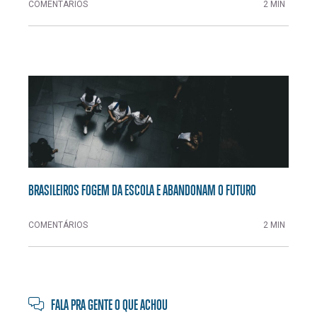
COMENTÁRIOS
2 MIN
BRASILEIROS FOGEM DA ESCOLA E ABANDONAM O FUTURO
COMENTÁRIOS
2 MIN
FALA PRA GENTE O QUE ACHOU