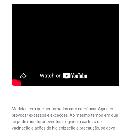
Medidas tem que ser tomadas com coerência. Agir sem
provocar excessos e exceções. Ao mesmo tempo em que
se pode monitorar eventos exigindo a carteira de
vacinação e ações de higienização e precaução, se deve