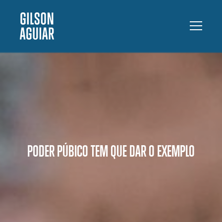
PODER PÚBICO TEM QUE DAR O EXEMPLO