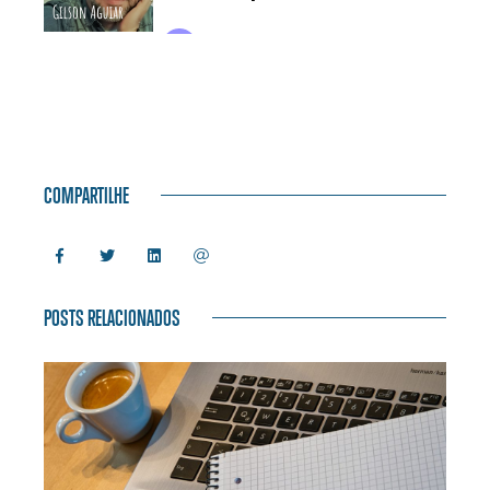
COMPARTILHE
POSTS RELACIONADOS