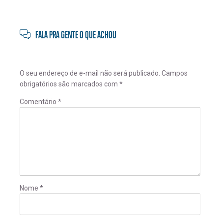
FALA PRA GENTE O QUE ACHOU
O seu endereço de e-mail não será publicado.
Campos
obrigatórios são marcados com
*
Comentário
*
Nome
*