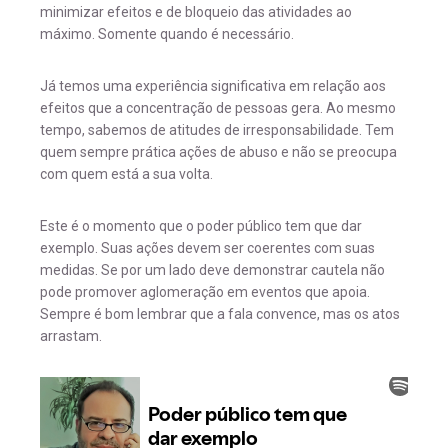
minimizar efeitos e de bloqueio das atividades ao
máximo. Somente quando é necessário.
Já temos uma experiência significativa em relação aos
efeitos que a concentração de pessoas gera. Ao mesmo
tempo, sabemos de atitudes de irresponsabilidade. Tem
quem sempre prática ações de abuso e não se preocupa
com quem está a sua volta.
Este é o momento que o poder público tem que dar
exemplo. Suas ações devem ser coerentes com suas
medidas. Se por um lado deve demonstrar cautela não
pode promover aglomeração em eventos que apoia.
Sempre é bom lembrar que a fala convence, mas os atos
arrastam.