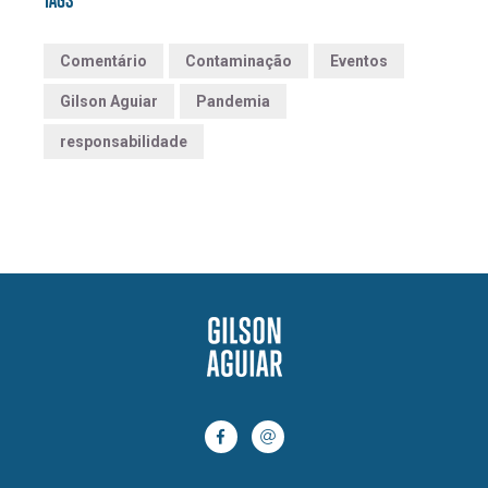
Comentário
Contaminação
Eventos
Gilson Aguiar
Pandemia
responsabilidade