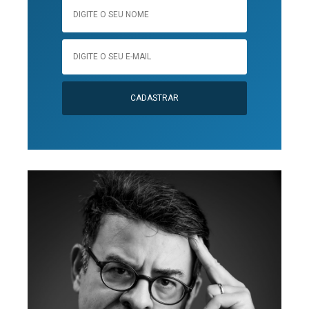
CADASTRAR