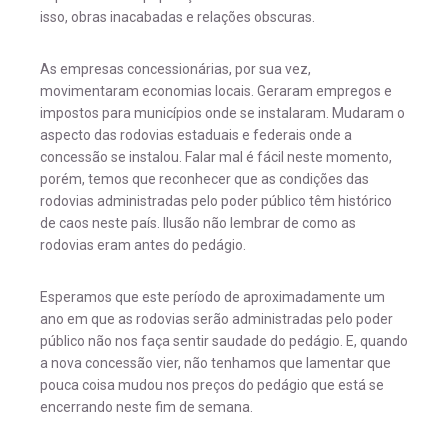
isso, obras inacabadas e relações obscuras.
As empresas concessionárias, por sua vez,
movimentaram economias locais. Geraram empregos e
impostos para municípios onde se instalaram. Mudaram o
aspecto das rodovias estaduais e federais onde a
concessão se instalou. Falar mal é fácil neste momento,
porém, temos que reconhecer que as condições das
rodovias administradas pelo poder público têm histórico
de caos neste país. Ilusão não lembrar de como as
rodovias eram antes do pedágio.
Esperamos que este período de aproximadamente um
ano em que as rodovias serão administradas pelo poder
público não nos faça sentir saudade do pedágio. E, quando
a nova concessão vier, não tenhamos que lamentar que
pouca coisa mudou nos preços do pedágio que está se
encerrando neste fim de semana.