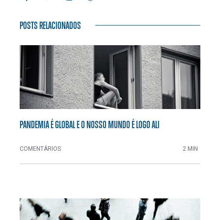
POSTS RELACIONADOS
PANDEMIA É GLOBAL E O NOSSO MUNDO É LOGO ALI
COMENTÁRIOS
2 MIN