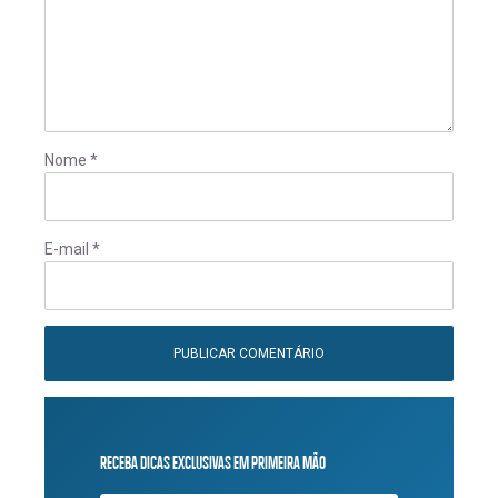
Nome
*
E-mail
*
RECEBA DICAS EXCLUSIVAS EM PRIMEIRA MÃO