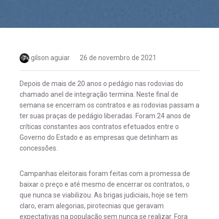
gilson aguiar
26 de novembro de 2021
Depois de mais de 20 anos o pedágio nas rodovias do
chamado anel de integração termina. Neste final de
semana se encerram os contratos e as rodovias passam a
ter suas praças de pedágio liberadas. Foram 24 anos de
críticas constantes aos contratos efetuados entre o
Governo do Estado e as empresas que detinham as
concessões.
Campanhas eleitorais foram feitas com a promessa de
baixar o preço e até mesmo de encerrar os contratos, o
que nunca se viabilizou. As brigas judiciais, hoje se tem
claro, eram alegorias, pirotecnias que geravam
expectativas na população sem nunca se realizar. Fora