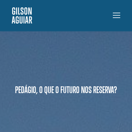
PEDÁGIO, O QUE O FUTURO NOS RESERVA?