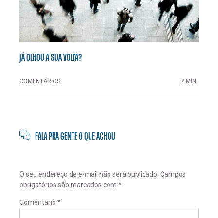
JÁ OLHOU A SUA VOLTA?
COMENTÁRIOS
2 MIN
FALA PRA GENTE O QUE ACHOU
O seu endereço de e-mail não será publicado.
Campos
obrigatórios são marcados com
*
Comentário
*