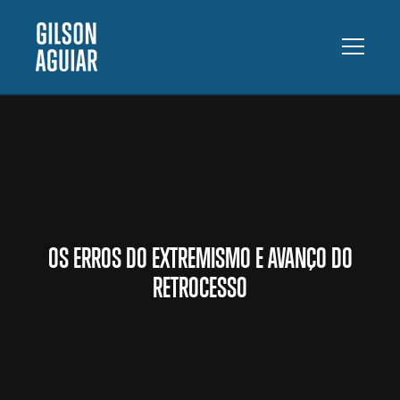
OS ERROS DO EXTREMISMO E AVANÇO DO
RETROCESSO