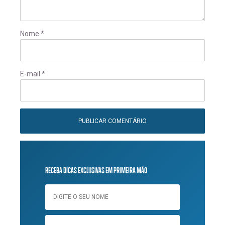
Nome
*
E-mail
*
RECEBA DICAS EXCLUSIVAS EM PRIMEIRA MÃO