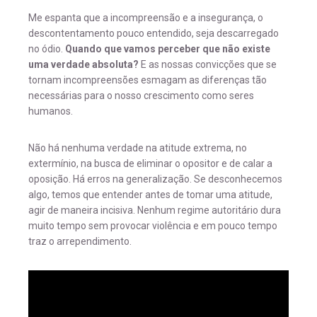
Me espanta que a incompreensão e a insegurança, o
descontentamento pouco entendido, seja descarregado
no ódio.
Quando que vamos perceber que não existe
uma verdade absoluta?
E as nossas convicções que se
tornam incompreensões esmagam as diferenças tão
necessárias para o nosso crescimento como seres
humanos.
Não há nenhuma verdade na atitude extrema, no
extermínio, na busca de eliminar o opositor e de calar a
oposição. Há erros na generalização. Se desconhecemos
algo, temos que entender antes de tomar uma atitude,
agir de maneira incisiva. Nenhum regime autoritário dura
muito tempo sem provocar violência e em pouco tempo
traz o arrependimento.