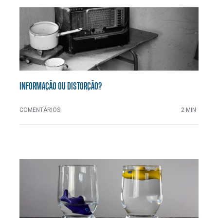
INFORMAÇÃO OU DISTORÇÃO?
COMENTÁRIOS
2 MIN