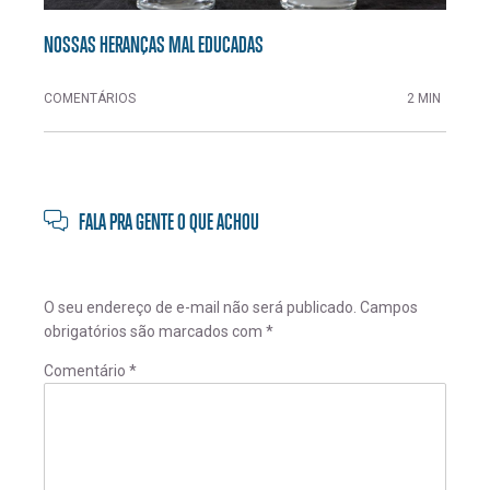
NOSSAS HERANÇAS MAL EDUCADAS
COMENTÁRIOS
2 MIN
FALA PRA GENTE O QUE ACHOU
O seu endereço de e-mail não será publicado.
Campos
obrigatórios são marcados com
*
Comentário
*