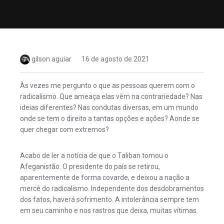
gilson aguiar
16 de agosto de 2021
Às vezes me pergunto o que as pessoas querem com o
radicalismo. Que ameaça elas vêm na contrariedade? Nas
ideias diferentes? Nas condutas diversas, em um mundo
onde se tem o direito a tantas opções e ações? Aonde se
quer chegar com extremos?
Acabo de ler a notícia de que o Taliban tomou o
Afeganistão. O presidente do país se retirou,
aparentemente de forma covarde, e deixou a nação a
mercê do radicalismo. Independente dos desdobramentos
dos fatos, haverá sofrimento. A intolerância sempre tem
em seu caminho e nos rastros que deixa, muitas vítimas.