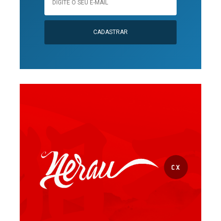
CADASTRAR