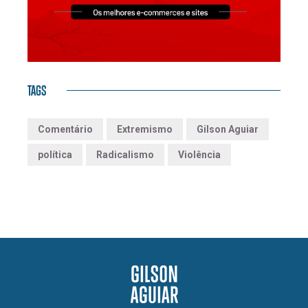
TAGS
Comentário
Extremismo
Gilson Aguiar
política
Radicalismo
Violência