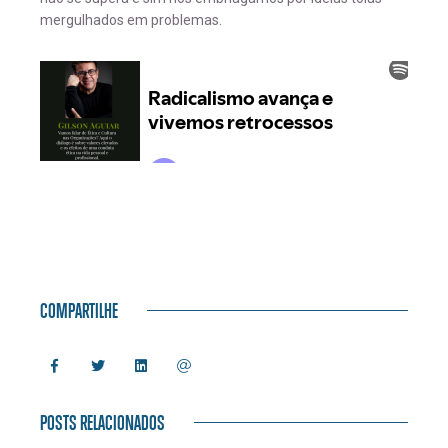
mergulhados em problemas.
COMPARTILHE
POSTS RELACIONADOS