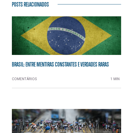
POSTS RELACIONADOS
BRASIL: ENTRE MENTIRAS CONSTANTES E VERDADES RARAS
COMENTÁRIOS
1 MIN