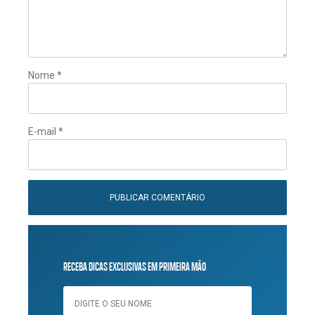
Nome
*
E-mail
*
RECEBA DICAS EXCLUSIVAS EM PRIMEIRA MÃO