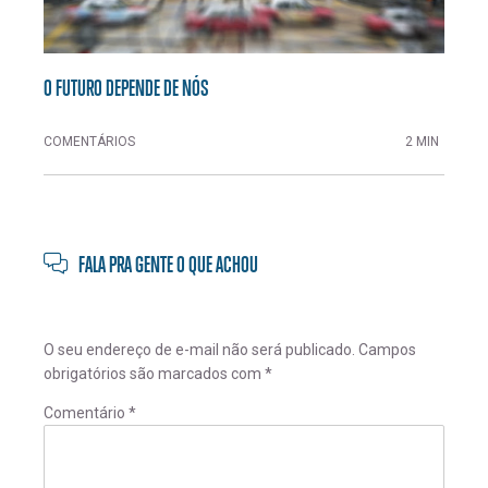
O FUTURO DEPENDE DE NÓS
COMENTÁRIOS
2 MIN
FALA PRA GENTE O QUE ACHOU
O seu endereço de e-mail não será publicado.
Campos
obrigatórios são marcados com
*
Comentário
*