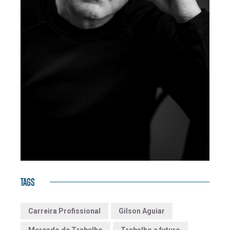
TAGS
Carreira Profissional
Gilson Aguiar