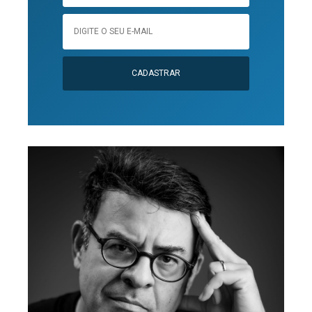
CADASTRAR