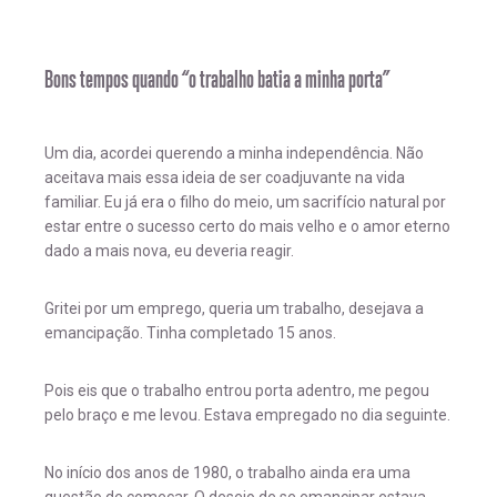
Bons tempos quando “o trabalho batia a minha porta”
Um dia, acordei querendo a minha independência. Não
aceitava mais essa ideia de ser coadjuvante na vida
familiar. Eu já era o filho do meio, um sacrifício natural por
estar entre o sucesso certo do mais velho e o amor eterno
dado a mais nova, eu deveria reagir.
Gritei por um emprego, queria um trabalho, desejava a
emancipação. Tinha completado 15 anos.
Pois eis que o trabalho entrou porta adentro, me pegou
pelo braço e me levou. Estava empregado no dia seguinte.
No início dos anos de 1980, o trabalho ainda era uma