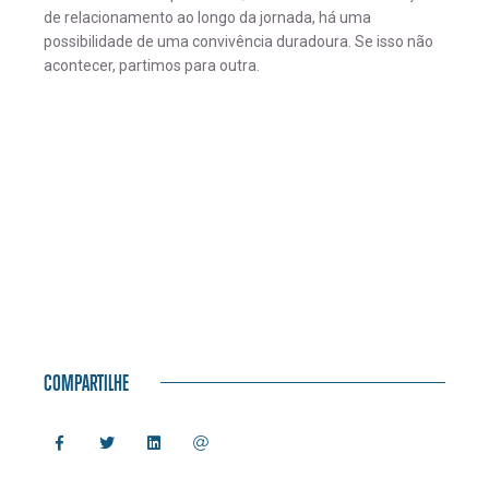
de relacionamento ao longo da jornada, há uma
possibilidade de uma convivência duradoura. Se isso não
acontecer, partimos para outra.
COMPARTILHE