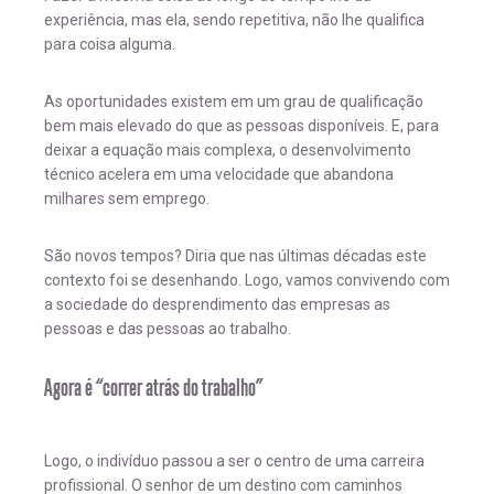
experiência, mas ela, sendo repetitiva, não lhe qualifica
para coisa alguma.
As oportunidades existem em um grau de qualificação
bem mais elevado do que as pessoas disponíveis. E, para
deixar a equação mais complexa, o desenvolvimento
técnico acelera em uma velocidade que abandona
milhares sem emprego.
São novos tempos? Diria que nas últimas décadas este
contexto foi se desenhando. Logo, vamos convivendo com
a sociedade do desprendimento das empresas as
pessoas e das pessoas ao trabalho.
Agora é “correr atrás do trabalho”
Logo, o indivíduo passou a ser o centro de uma carreira
profissional. O senhor de um destino com caminhos