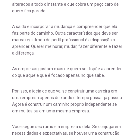
alterados a todo o instante e que cobra um peço caro de
quem fica parado.
A saída é incorporar a mudança e compreender que ela
faz parte do caminho. Outra característica que deve ser
marca registrada do perfil profissional é a disposição a
aprender. Querer melhorar, mudar, fazer diferente e fazer
a diferença.
As empresas gostam mais de quem se dispõe a aprender
do que aquele que é focado apenas no que sabe.
Por isso, a ideia de que vai se construir uma carreira em
uma empresa apenas deixando o tempo passar já passou.
Agora é construir um caminho próprio independente se
em muitas ou em uma mesma empresa.
Você segue seu rumo e a empresa o dela. Se conjugarem
necessidades e expectativas, se houver uma construção