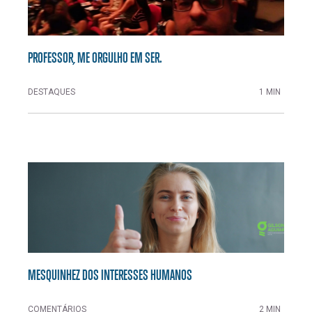
PROFESSOR, ME ORGULHO EM SER.
DESTAQUES
1 MIN
MESQUINHEZ DOS INTERESSES HUMANOS
COMENTÁRIOS
2 MIN