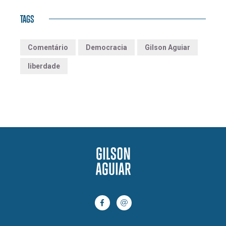
TAGS
Comentário
Democracia
Gilson Aguiar
liberdade