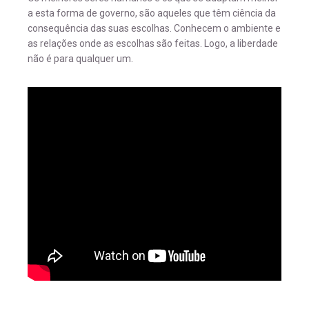
a esta forma de governo, são aqueles que têm ciência da
consequência das suas escolhas. Conhecem o ambiente e
as relações onde as escolhas são feitas. Logo, a liberdade
não é para qualquer um.