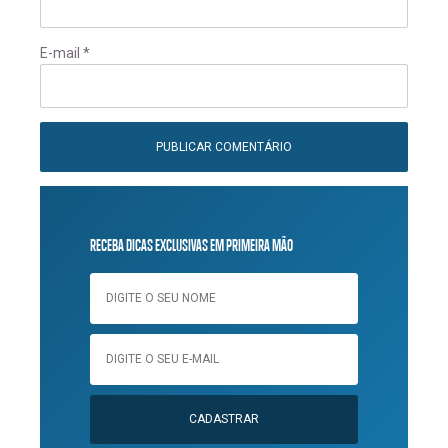
E-mail
*
RECEBA DICAS EXCLUSIVAS EM PRIMEIRA MÃO
CADASTRAR