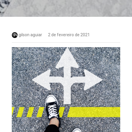
gilson aguiar
2 de fevereiro de 2021