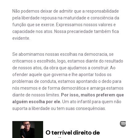
Não podemos deixar de admitir que a responsabilidade
pela liberdade repousa na maturidade e consciência da
função que se exerce. Expressamos nossos valores e
capacidade nos atos. Nossa precariedade também fica
evidente.
Se abominamos nossas escolhas na democracia, se
criticamos o escolhido, logo, estamos diante do resultado
de nossos atos, da obra que ajudamos a construir. Ao
ofender aquele que governa e lhe apontar todos os
problemas de conduta, estamos apontando o dedo para
nós mesmos e de forma democrática e amarga estamos
diante de nossos limites.
Por isso, muitos preferem que
alguém escolha por ele.
Um ato infantil para quem não
suporta a liberdade ou tem suas consequências.