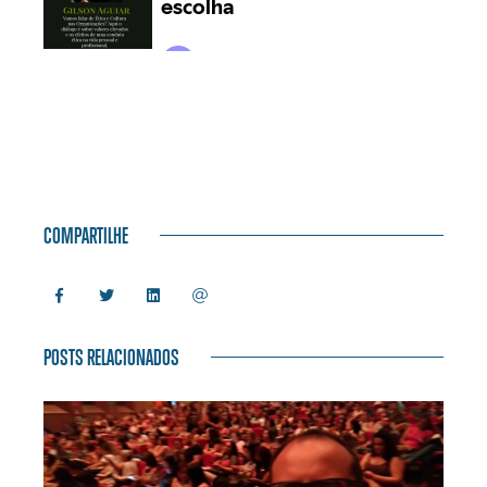
COMPARTILHE
POSTS RELACIONADOS