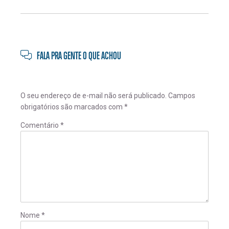
FALA PRA GENTE O QUE ACHOU
O seu endereço de e-mail não será publicado.
Campos
obrigatórios são marcados com
*
Comentário
*
Nome
*