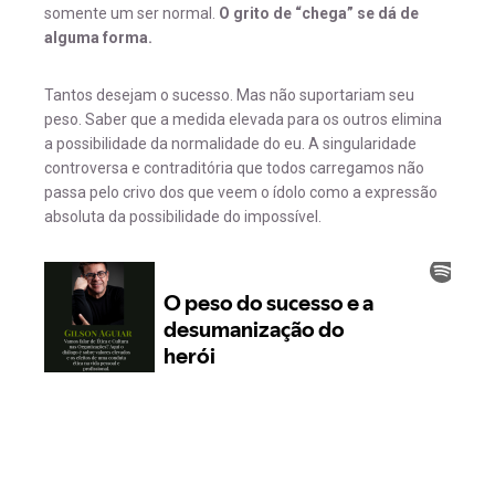
somente um ser normal.
O grito de “chega” se dá de
alguma forma.
Tantos desejam o sucesso. Mas não suportariam seu
peso. Saber que a medida elevada para os outros elimina
a possibilidade da normalidade do eu. A singularidade
controversa e contraditória que todos carregamos não
passa pelo crivo dos que veem o ídolo como a expressão
absoluta da possibilidade do impossível.