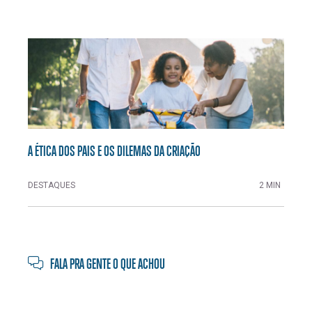
A ÉTICA DOS PAIS E OS DILEMAS DA CRIAÇÃO
DESTAQUES
2 MIN
FALA PRA GENTE O QUE ACHOU