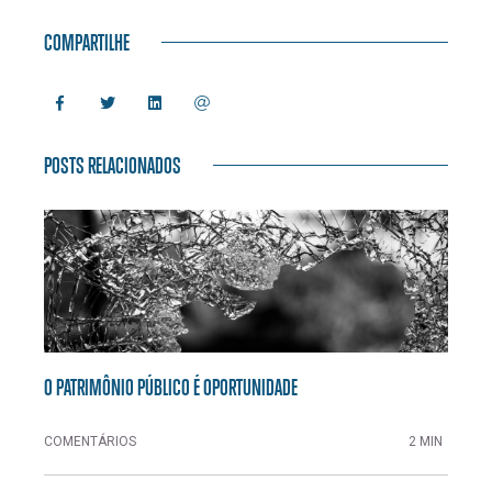
COMPARTILHE
POSTS RELACIONADOS
O PATRIMÔNIO PÚBLICO É OPORTUNIDADE
COMENTÁRIOS
2 MIN