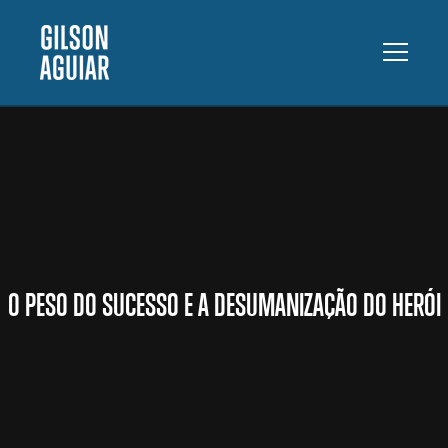
O PESO DO SUCESSO E A DESUMANIZAÇÃO DO HERÓI