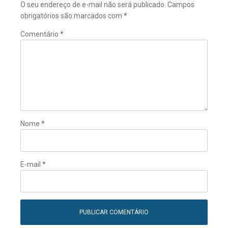
O seu endereço de e-mail não será publicado.
Campos
obrigatórios são marcados com
*
Comentário
*
Nome
*
E-mail
*