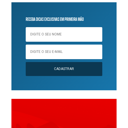
RECEBA DICAS EXCLUSIVAS EM PRIMEIRA MÃO
CADASTRAR