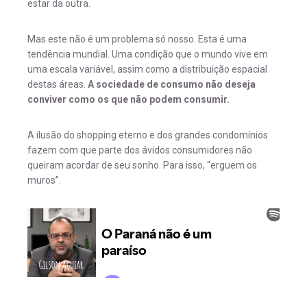
estar da outra.
Mas este não é um problema só nosso. Esta é uma
tendência mundial. Uma condição que o mundo vive em
uma escala variável, assim como a distribuição espacial
destas áreas.
A sociedade de consumo não deseja
conviver como os que não podem consumir.
A ilusão do shopping eterno e dos grandes condomínios
fazem com que parte dos ávidos consumidores não
queiram acordar de seu sonho. Para isso, “erguem os
muros”.