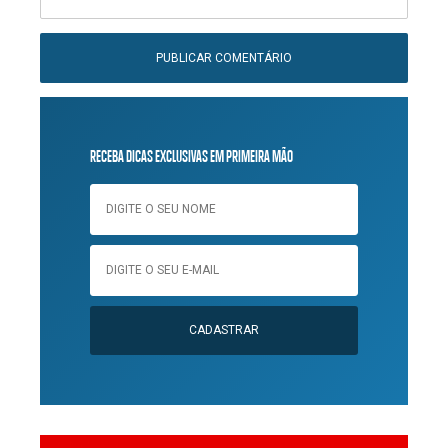
RECEBA DICAS EXCLUSIVAS EM PRIMEIRA MÃO
CADASTRAR