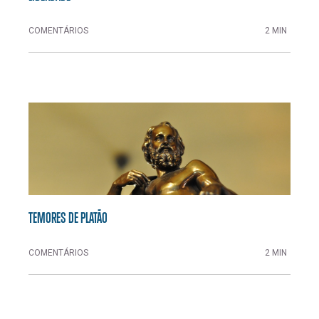
COMENTÁRIOS
2 MIN
TEMORES DE PLATÃO
COMENTÁRIOS
2 MIN