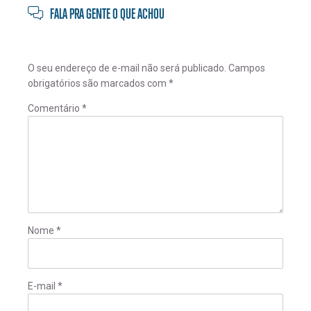
FALA PRA GENTE O QUE ACHOU
O seu endereço de e-mail não será publicado.
Campos
obrigatórios são marcados com
*
Comentário
*
Nome
*
E-mail
*