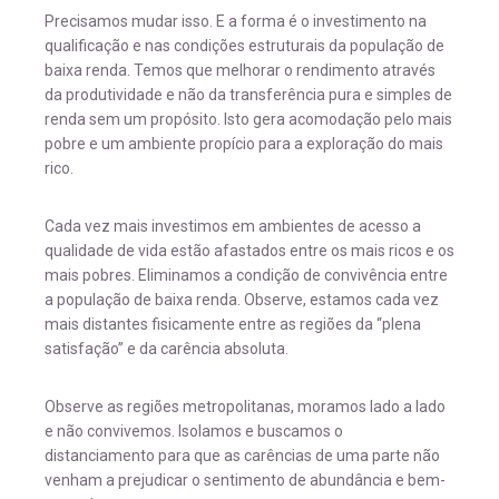
Precisamos mudar isso. E a forma é o investimento na
qualificação e nas condições estruturais da população de
baixa renda. Temos que melhorar o rendimento através
da produtividade e não da transferência pura e simples de
renda sem um propósito. Isto gera acomodação pelo mais
pobre e um ambiente propício para a exploração do mais
rico.
Cada vez mais investimos em ambientes de acesso a
qualidade de vida estão afastados entre os mais ricos e os
mais pobres. Eliminamos a condição de convivência entre
a população de baixa renda. Observe, estamos cada vez
mais distantes fisicamente entre as regiões da “plena
satisfação” e da carência absoluta.
Observe as regiões metropolitanas, moramos lado a lado
e não convivemos. Isolamos e buscamos o
distanciamento para que as carências de uma parte não
venham a prejudicar o sentimento de abundância e bem-