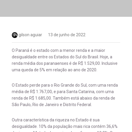
gilson aguiar
13 de junho de 2022
O Paraná é o estado com a menor renda e a maior
desigualdade entre os Estados do Sul do Brasil. Hoje, a
renda média dos paranaenses é de R$ 1.529,00. Inclusive
uma queda de 5% em relação ao ano de 2020.
O Estado perde para o Rio Grande do Sul, com uma renda
média de R$ 1.767,00, e para Santa Catarina, com uma
renda de R$ 1.685,00. Também está abaixo da renda de
São Paulo, Rio de Janeiro e Distrito Federal.
Outra característica da riqueza no Estado é sua
desigualdade. 10% da população mais rica contém 36,6%