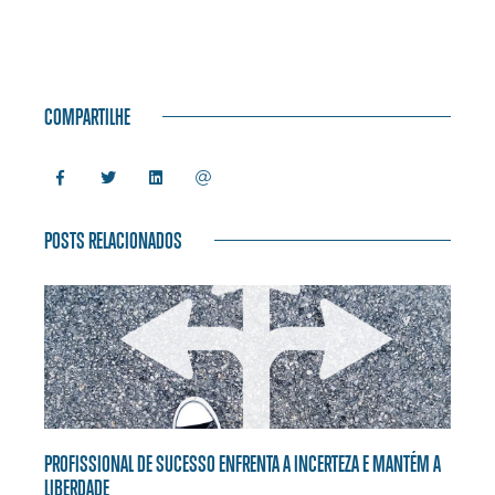
COMPARTILHE
POSTS RELACIONADOS
PROFISSIONAL DE SUCESSO ENFRENTA A INCERTEZA E MANTÉM A
LIBERDADE