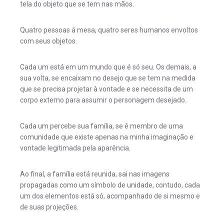
tela do objeto que se tem nas mãos.
Quatro pessoas á mesa, quatro seres humanos envoltos
com seus objetos.
Cada um está em um mundo que é só seu. Os demais, a
sua volta, se encaixam no desejo que se tem na medida
que se precisa projetar à vontade e se necessita de um
corpo externo para assumir o personagem desejado.
Cada um percebe sua família, se é membro de uma
comunidade que existe apenas na minha imaginação e
vontade legitimada pela aparência.
Ao final, a família está reunida, sai nas imagens
propagadas como um símbolo de unidade, contudo, cada
um dos elementos está só, acompanhado de si mesmo e
de suas projeções.