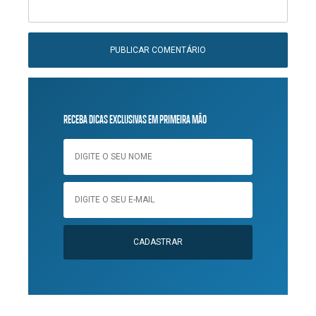
RECEBA DICAS EXCLUSIVAS EM PRIMEIRA MÃO
CADASTRAR