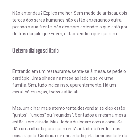
Não entendeu? Explico melhor. Sem medo de arriscar, dois
terços dos seres humanos não estão enxergando outra
pessoa a sua frente, não desejam entender o que está por
de trás daquilo que veem, estão vendo o que querem.
O eterno diálogo solitário
Entrando em um restaurante, senta-se à mesa, se pede o
cardápio. Uma olhada na mesa ao lado e se vê uma
família. Sim, tudo indica isso, aparentemente. Há um
casal, há crianças, todos estão ali.
Mas, um olhar mais atento tenta desvendar se eles estão
“juntos”, “unidos” ou “reunidos”. Sentados a mesma mesa
estão, sem dúvida. Mas, todos dialogam com a coisa. Se
dão uma olhada para quem está ao lado, à frente, mas
coisa rápida. Continua-se encantado pela luminosidade da