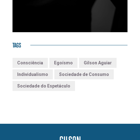
TAGS
Consciência
Egoísmo
Gilson Aguiar
Individualismo
Sociedade de Consumo
Sociedade do Espetáculo