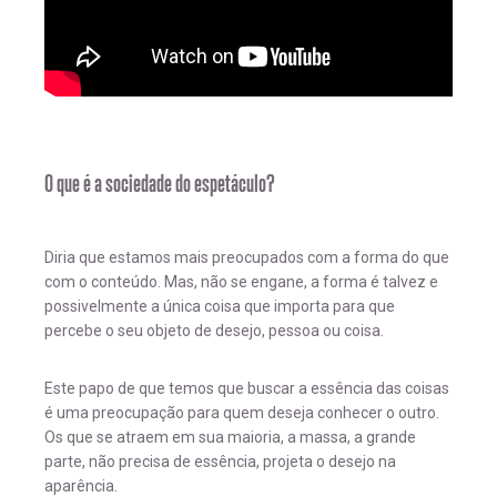
O que é a sociedade do espetáculo?
Diria que estamos mais preocupados com a forma do que
com o conteúdo. Mas, não se engane, a forma é talvez e
possivelmente a única coisa que importa para que
percebe o seu objeto de desejo, pessoa ou coisa.
Este papo de que temos que buscar a essência das coisas
é uma preocupação para quem deseja conhecer o outro.
Os que se atraem em sua maioria, a massa, a grande
parte, não precisa de essência, projeta o desejo na
aparência.