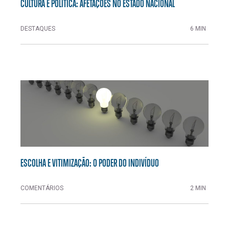
CULTURA E POLÍTICA: AFETAÇÕES NO ESTADO NACIONAL
DESTAQUES
6 MIN
ESCOLHA E VITIMIZAÇÃO: O PODER DO INDIVÍDUO
COMENTÁRIOS
2 MIN