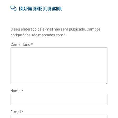
FALA PRA GENTE O QUE ACHOU
O seu endereço de e-mail não será publicado.
Campos
obrigatórios são marcados com
*
Comentário
*
Nome
*
E-mail
*