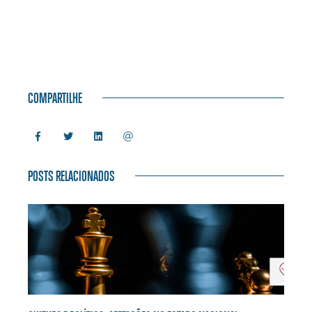
COMPARTILHE
POSTS RELACIONADOS