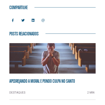
COMPARTILHE
POSTS RELACIONADOS
APEDREJANDO A MORAL E PONDO CULPA NO SANTO
DESTAQUES
2 MIN