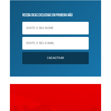
RECEBA DICAS EXCLUSIVAS EM PRIMEIRA MÃO
CADASTRAR