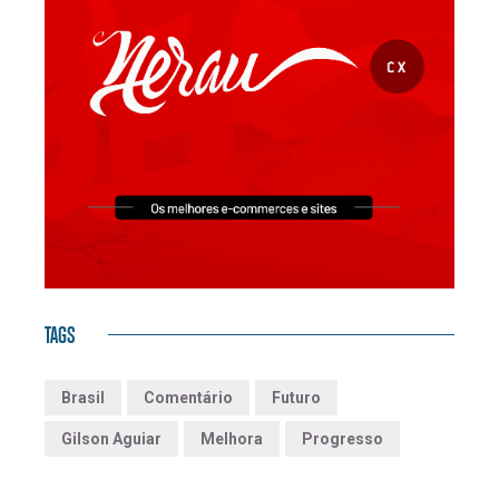
TAGS
Brasil
Comentário
Futuro
Gilson Aguiar
Melhora
Progresso