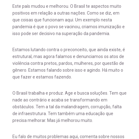
Este país mudou e melhorou. O Brasil te aspectos muito
positivos em relação a outras nações. Como se diz, em
que coisas que funcionam aqui. Um exemplo nesta
pandemia é que o povo se vacinou, criamos imunização e
isso pode ser decisivo na superação da pandemia.
Estamos lutando contra o preconceito, que ainda existe, é
estrutural, mas agora falamos e denunciamos os atos de
violência contra pretos, pardos, mulheres, por questão de
gênero. Estamos falando sobre isso e agindo. Há muito o
que fazer e estamos fazendo.
O Brasil trabalha e produz. Age e busca soluções. Tem que
nade ao contrário e acaba se transformando em
obstáculos. Tem a tal da malandragem, corrupção, falta
de infraestrutura. Tem também uma educação que
precisa melhorar. Mas já melhorou muito.
Eu falo de muitos problemas aqui, comenta sobre nossos