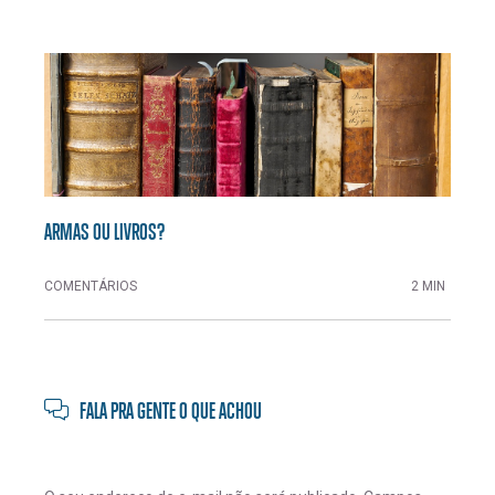
ARMAS OU LIVROS?
COMENTÁRIOS
2 MIN
FALA PRA GENTE O QUE ACHOU