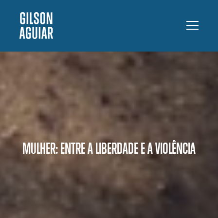
MULHER: ENTRE A LIBERDADE E A VIOLÊNCIA