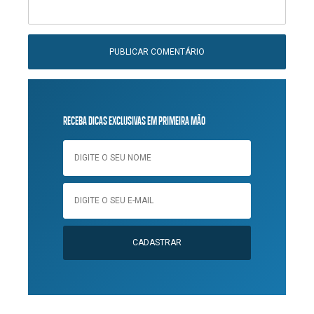
RECEBA DICAS EXCLUSIVAS EM PRIMEIRA MÃO
CADASTRAR