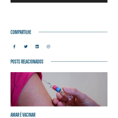
de
áudio
COMPARTILHE
POSTS RELACIONADOS
AMAR É VACINAR