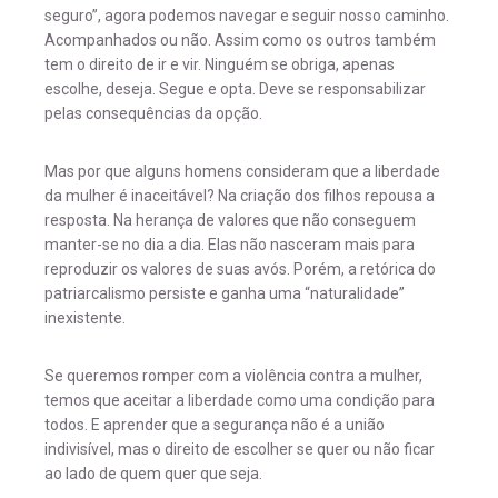
seguro”, agora podemos navegar e seguir nosso caminho.
Acompanhados ou não. Assim como os outros também
tem o direito de ir e vir. Ninguém se obriga, apenas
escolhe, deseja. Segue e opta. Deve se responsabilizar
pelas consequências da opção.
Mas por que alguns homens consideram que a liberdade
da mulher é inaceitável? Na criação dos filhos repousa a
resposta. Na herança de valores que não conseguem
manter-se no dia a dia. Elas não nasceram mais para
reproduzir os valores de suas avós. Porém, a retórica do
patriarcalismo persiste e ganha uma “naturalidade”
inexistente.
Se queremos romper com a violência contra a mulher,
temos que aceitar a liberdade como uma condição para
todos. E aprender que a segurança não é a união
indivisível, mas o direito de escolher se quer ou não ficar
ao lado de quem quer que seja.