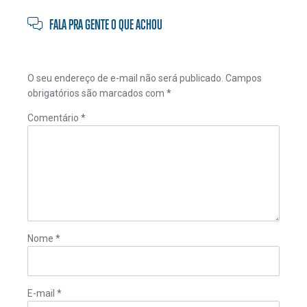
FALA PRA GENTE O QUE ACHOU
O seu endereço de e-mail não será publicado.
Campos
obrigatórios são marcados com
*
Comentário
*
Nome
*
E-mail
*