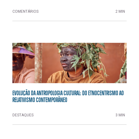
COMENTÁRIOS
2 MIN
EVOLUÇÃO DA ANTROPOLOGIA CULTURAL: DO ETNOCENTRISMO AO
RELATIVISMO CONTEMPORÂNEO
DESTAQUES
3 MIN