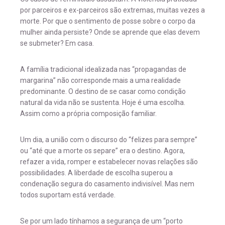
por parceiros e ex-parceiros são extremas, muitas vezes a
morte. Por que o sentimento de posse sobre o corpo da
mulher ainda persiste? Onde se aprende que elas devem
se submeter? Em casa.
A família tradicional idealizada nas “propagandas de
margarina” não corresponde mais a uma realidade
predominante. O destino de se casar como condição
natural da vida não se sustenta. Hoje é uma escolha.
Assim como a própria composição familiar.
Um dia, a união com o discurso do “felizes para sempre”
ou “até que a morte os separe” era o destino. Agora,
refazer a vida, romper e estabelecer novas relações são
possibilidades. A liberdade de escolha superou a
condenação segura do casamento indivisível. Mas nem
todos suportam está verdade.
Se por um lado tínhamos a segurança de um “porto