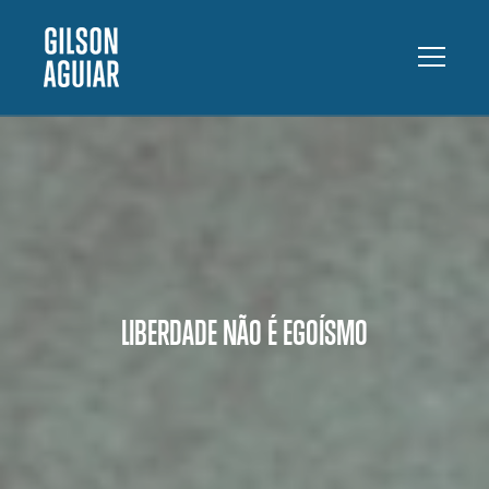
LIBERDADE NÃO É EGOÍSMO