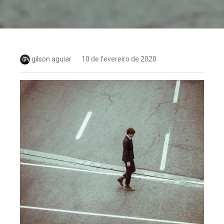
gilson aguiar
10 de fevereiro de 2020