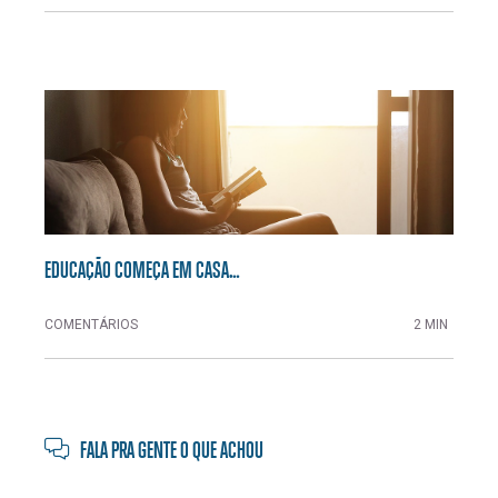
EDUCAÇÃO COMEÇA EM CASA…
COMENTÁRIOS
2 MIN
FALA PRA GENTE O QUE ACHOU