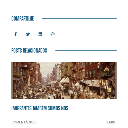
COMPARTILHE
POSTS RELACIONADOS
IMIGRANTES TAMBÉM SOMOS NÓS
COMENTÁRIOS
2 MIN