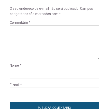
O seu endereço de e-mail não será publicado.
Campos
obrigatórios são marcados com
*
Comentário
*
Nome
*
E-mail
*