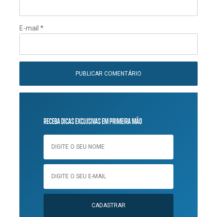
E-mail
*
RECEBA DICAS EXCLUSIVAS EM PRIMEIRA MÃO
CADASTRAR