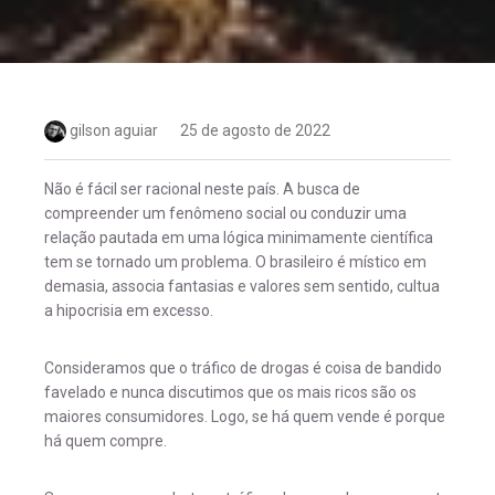
gilson aguiar
25 de agosto de 2022
Não é fácil ser racional neste país. A busca de
compreender um fenômeno social ou conduzir uma
relação pautada em uma lógica minimamente científica
tem se tornado um problema. O brasileiro é místico em
demasia, associa fantasias e valores sem sentido, cultua
a hipocrisia em excesso.
Consideramos que o tráfico de drogas é coisa de bandido
favelado e nunca discutimos que os mais ricos são os
maiores consumidores. Logo, se há quem vende é porque
há quem compre.