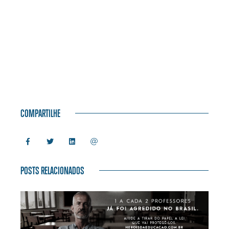
COMPARTILHE
POSTS RELACIONADOS