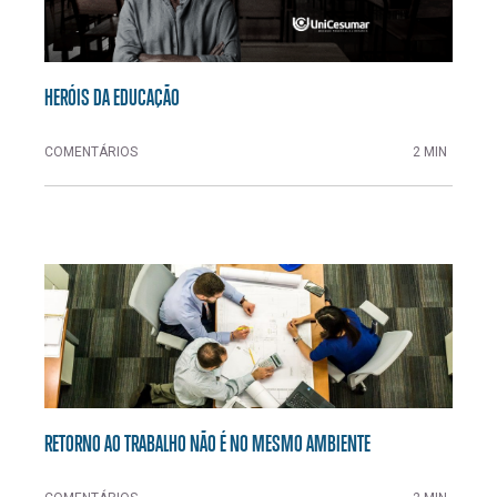
HERÓIS DA EDUCAÇÃO
COMENTÁRIOS
2 MIN
RETORNO AO TRABALHO NÃO É NO MESMO AMBIENTE