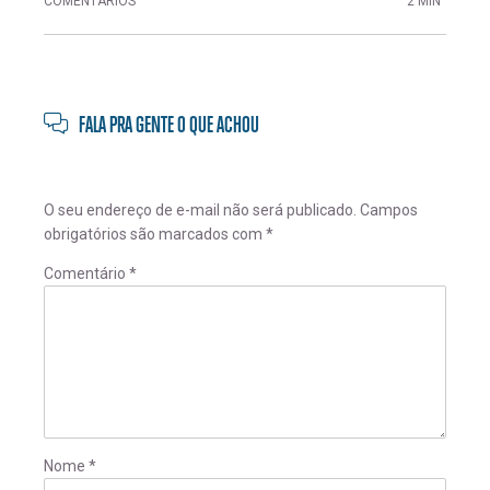
COMENTÁRIOS
2 MIN
FALA PRA GENTE O QUE ACHOU
O seu endereço de e-mail não será publicado.
Campos
obrigatórios são marcados com
*
Comentário
*
Nome
*