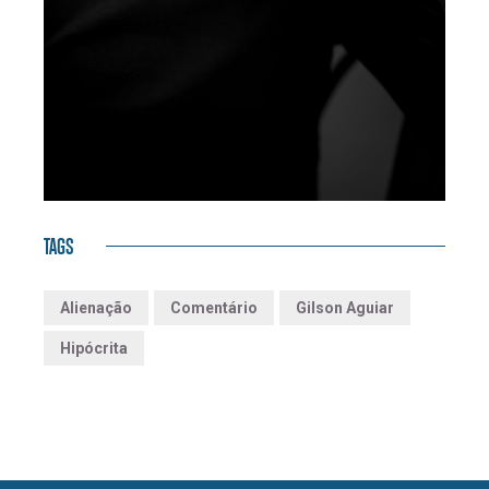
TAGS
Alienação
Comentário
Gilson Aguiar
Hipócrita