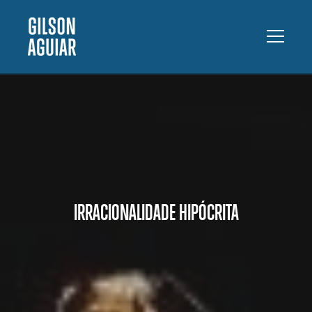
IRRACIONALIDADE HIPÓCRITA