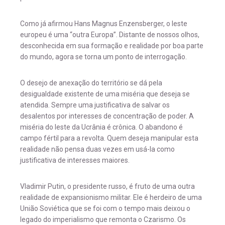
Como já afirmou Hans Magnus Enzensberger, o leste
europeu é uma “outra Europa”. Distante de nossos olhos,
desconhecida em sua formação e realidade por boa parte
do mundo, agora se torna um ponto de interrogação.
O desejo de anexação do território se dá pela
desigualdade existente de uma miséria que deseja se
atendida. Sempre uma justificativa de salvar os
desalentos por interesses de concentração de poder. A
miséria do leste da Ucrânia é crônica. O abandono é
campo fértil para a revolta. Quem deseja manipular esta
realidade não pensa duas vezes em usá-la como
justificativa de interesses maiores.
Vladimir Putin, o presidente russo, é fruto de uma outra
realidade de expansionismo militar. Ele é herdeiro de uma
União Soviética que se foi com o tempo mais deixou o
legado do imperialismo que remonta o Czarismo. Os