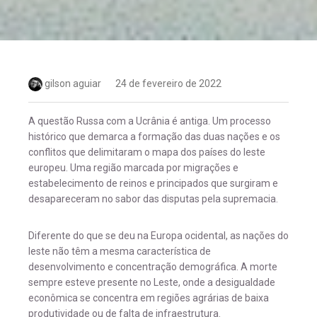
gilson aguiar
24 de fevereiro de 2022
A questão Russa com a Ucrânia é antiga. Um processo
histórico que demarca a formação das duas nações e os
conflitos que delimitaram o mapa dos países do leste
europeu. Uma região marcada por migrações e
estabelecimento de reinos e principados que surgiram e
desapareceram no sabor das disputas pela supremacia.
Diferente do que se deu na Europa ocidental, as nações do
leste não têm a mesma característica de
desenvolvimento e concentração demográfica. A morte
sempre esteve presente no Leste, onde a desigualdade
econômica se concentra em regiões agrárias de baixa
produtividade ou de falta de infraestrutura.