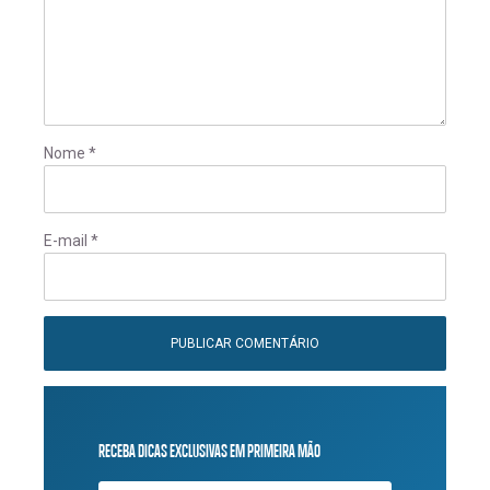
Nome
*
E-mail
*
RECEBA DICAS EXCLUSIVAS EM PRIMEIRA MÃO