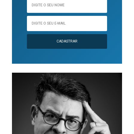
CADASTRAR