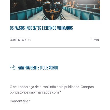
OS FALSOS INOCENTES E ETERNOS VITIMADOS
COMENTÁRIOS
1 MIN
FALA PRA GENTE O QUE ACHOU
O seu endereço de e-mail não será publicado.
Campos
obrigatórios são marcados com
*
Comentário
*