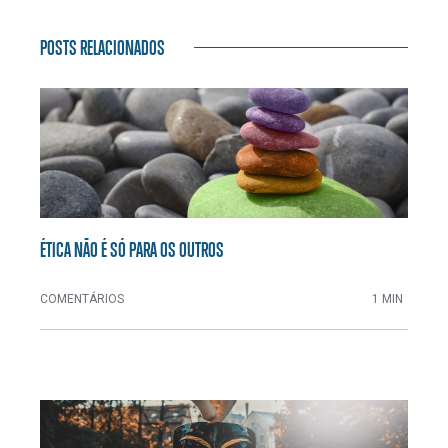
POSTS RELACIONADOS
ÉTICA NÃO É SÓ PARA OS OUTROS
COMENTÁRIOS
1 MIN