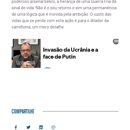
poderoso arsenal bélico, a herança de uma Guerra Fria dá
sinal de vida. Não é o seu retorno e sim uma permanência
de uma lógica que é movida pela ambição. O custo das
vidas que se perde com esta ação é para o ditador da
carnificina, um mero detalhe.
COMPARTILHE