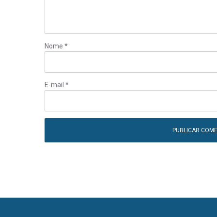
Nome
*
E-mail
*