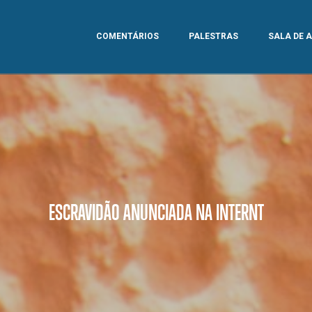
COMENTÁRIOS
PALESTRAS
SALA DE 
ESCRAVIDÃO ANUNCIADA NA INTERNT