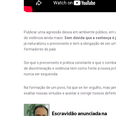
Publicar uma agressão dessa em ambiente público, em 
de violência ainda maior.
Sem dúvida que a sentença é 
já naturalizou o preconceito e tem a obrigação de ser 
formadores do país.
Sei que o preconceito é prática constante e que o comba
de discriminação e violência tem como fonte a nossa pr
nunca ser esquecida.
Na formação de um povo, há que se ter orgulho, mas ja
exaltar nossas virtudes e aceitar e corrigir nossos defeit