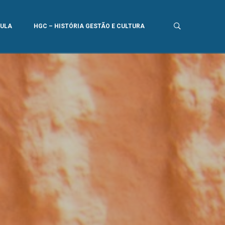
AULA
HGC – HISTÓRIA GESTÃO E CULTURA