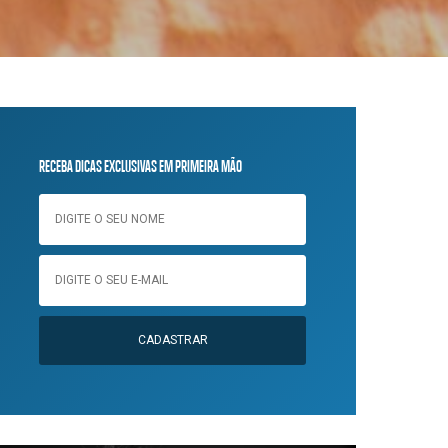
RECEBA DICAS EXCLUSIVAS EM PRIMEIRA MÃO
CADASTRAR