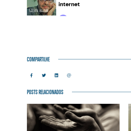
COMPARTILHE
POSTS RELACIONADOS