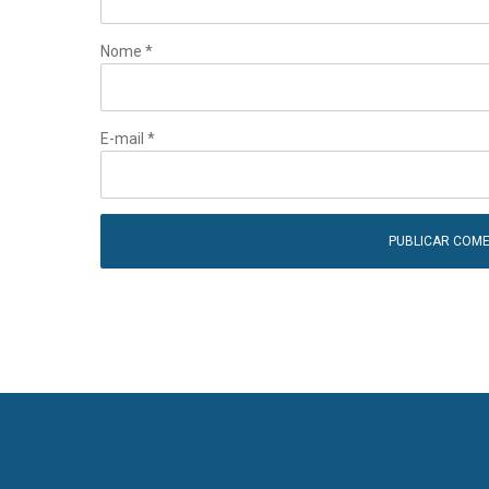
Nome
*
E-mail
*