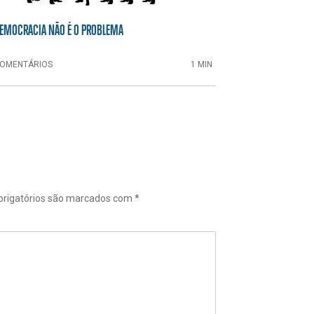
EMOCRACIA NÃO É O PROBLEMA
OMENTÁRIOS
1 MIN
rigatórios são marcados com
*