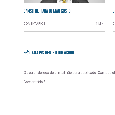
CANSEI DE PIADA DE MAU GOSTO
D
COMENTÁRIOS
1 MIN
C
FALA PRA GENTE O QUE ACHOU
O seu endereço de e-mail não será publicado.
Campos ob
Comentário
*