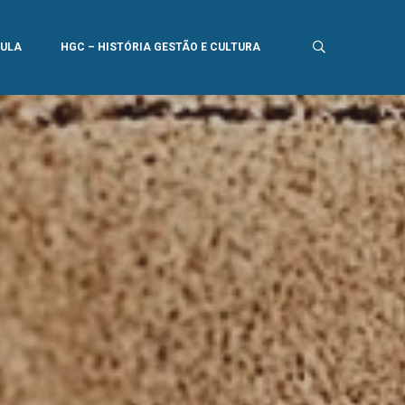
AULA
HGC – HISTÓRIA GESTÃO E CULTURA