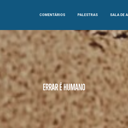
COMENTÁRIOS
PALESTRAS
SALA DE 
ERRAR É HUMANO