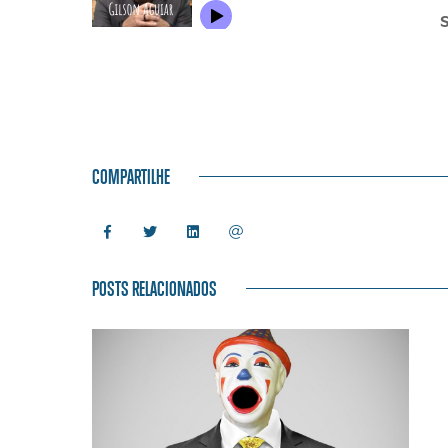
COMPARTILHE
POSTS RELACIONADOS