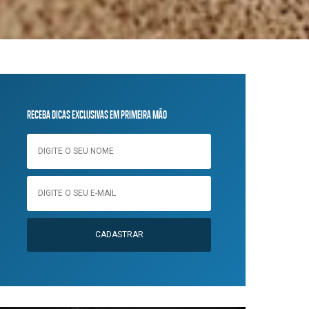
RECEBA DICAS EXCLUSIVAS EM PRIMEIRA MÃO
CADASTRAR