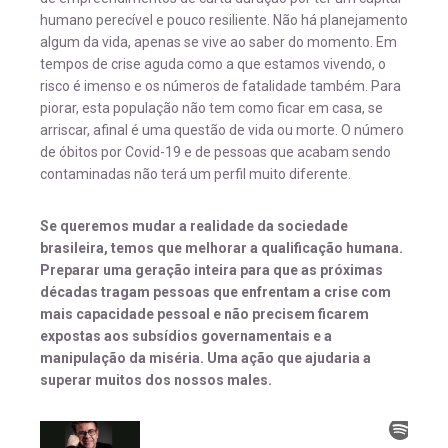
humano perecível e pouco resiliente. Não há planejamento
algum da vida, apenas se vive ao saber do momento. Em
tempos de crise aguda como a que estamos vivendo, o
risco é imenso e os números de fatalidade também. Para
piorar, esta população não tem como ficar em casa, se
arriscar, afinal é uma questão de vida ou morte. O número
de óbitos por Covid-19 e de pessoas que acabam sendo
contaminadas não terá um perfil muito diferente.
Se queremos mudar a realidade da sociedade
brasileira, temos que melhorar a qualificação humana.
Preparar uma geração inteira para que as próximas
décadas tragam pessoas que enfrentam a crise com
mais capacidade pessoal e não precisem ficarem
expostas aos subsídios governamentais e a
manipulação da miséria. Uma ação que ajudaria a
superar muitos dos nossos males.