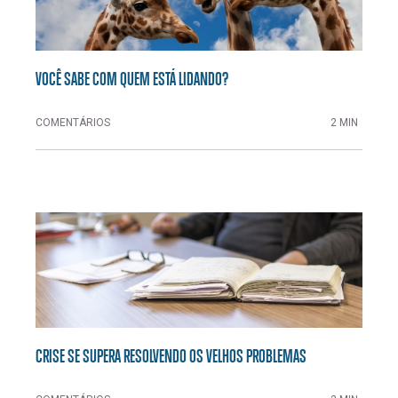
VOCÊ SABE COM QUEM ESTÁ LIDANDO?
COMENTÁRIOS
2 MIN
CRISE SE SUPERA RESOLVENDO OS VELHOS PROBLEMAS