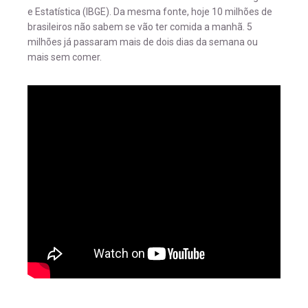
e Estatística (IBGE). Da mesma fonte, hoje 10 milhões de
brasileiros não sabem se vão ter comida a manhã. 5
milhões já passaram mais de dois dias da semana ou
mais sem comer.