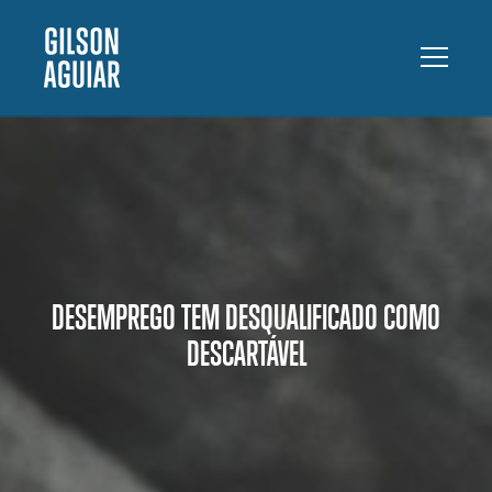
DESEMPREGO TEM DESQUALIFICADO COMO
DESCARTÁVEL