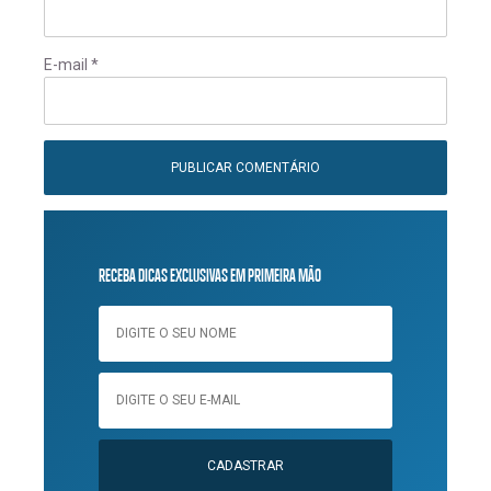
E-mail
*
RECEBA DICAS EXCLUSIVAS EM PRIMEIRA MÃO
CADASTRAR