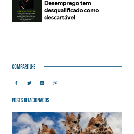
COMPARTILHE
POSTS RELACIONADOS