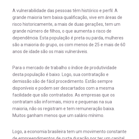
A vulnerabilidade das pessoas têm histórico e perfil. A
grande maioria tem baixa qualificação, vive em áreas de
risco historicamente, a mais de duas gerações, tem um
grande número de filhos, o que aumenta o risco de
dependência. Esta população é preta ou parda, mulheres
são a maioria do grupo, os com menos de 25 e mais de 60
anos de idade são os mais vulneráveis.
Para o mercado de trabalho o índice de produtividade
desta população é baixo. Logo, sua contratação e
demissão são de fácil procedimento. Estão sempre
disponíveis e podem ser descartados com a mesma
facilidade que são contratados. As empresas que os
contratam são informais, micro e pequenas na sua
maioria, não os registram e tem remuneração baixa.
Muitos ganham menos que um salário mínimo.
Logo, a economia brasileira tem um movimento constante
de empreendimentos de curta duração por ter um capital