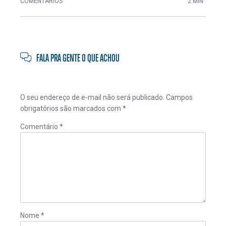
COMENTÁRIOS
2 MIN
FALA PRA GENTE O QUE ACHOU
O seu endereço de e-mail não será publicado.
Campos
obrigatórios são marcados com
*
Comentário
*
Nome
*