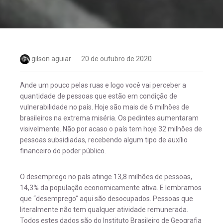
gilson aguiar
20 de outubro de 2020
Ande um pouco pelas ruas e logo você vai perceber a
quantidade de pessoas que estão em condição de
vulnerabilidade no país. Hoje são mais de 6 milhões de
brasileiros na extrema miséria. Os pedintes aumentaram
visivelmente. Não por acaso o país tem hoje 32 milhões de
pessoas subsidiadas, recebendo algum tipo de auxílio
financeiro do poder público.
O desemprego no país atinge 13,8 milhões de pessoas,
14,3% da população economicamente ativa. E lembramos
que “desemprego” aqui são desocupados. Pessoas que
literalmente não tem qualquer atividade remunerada.
Todos estes dados são do Instituto Brasileiro de Geografia