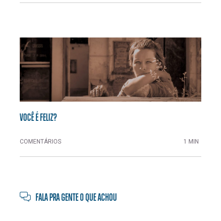
VOCÊ É FELIZ?
COMENTÁRIOS
1 MIN
FALA PRA GENTE O QUE ACHOU