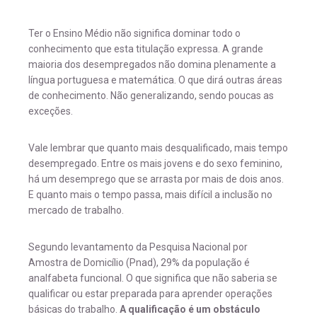
Ter o Ensino Médio não significa dominar todo o
conhecimento que esta titulação expressa. A grande
maioria dos desempregados não domina plenamente a
língua portuguesa e matemática. O que dirá outras áreas
de conhecimento. Não generalizando, sendo poucas as
exceções.
Vale lembrar que quanto mais desqualificado, mais tempo
desempregado. Entre os mais jovens e do sexo feminino,
há um desemprego que se arrasta por mais de dois anos.
E quanto mais o tempo passa, mais difícil a inclusão no
mercado de trabalho.
Segundo levantamento da Pesquisa Nacional por
Amostra de Domicílio (Pnad), 29% da população é
analfabeta funcional. O que significa que não saberia se
qualificar ou estar preparada para aprender operações
básicas do trabalho.
A qualificação é um obstáculo