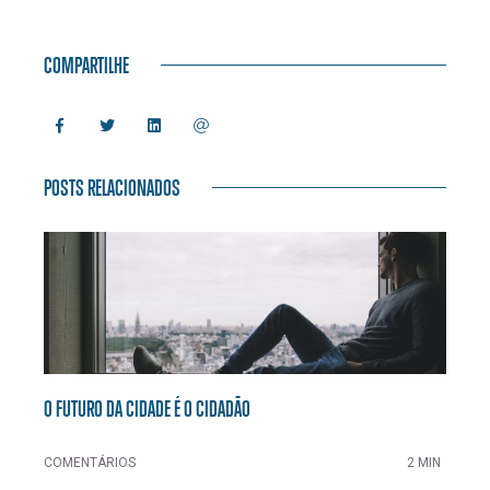
COMPARTILHE
POSTS RELACIONADOS
O FUTURO DA CIDADE É O CIDADÃO
COMENTÁRIOS
2 MIN