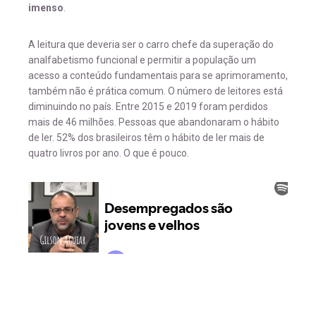
imenso
.
A leitura que deveria ser o carro chefe da superação do
analfabetismo funcional e permitir a população um
acesso a conteúdo fundamentais para se aprimoramento,
também não é prática comum. O número de leitores está
diminuindo no país. Entre 2015 e 2019 foram perdidos
mais de 46 milhões. Pessoas que abandonaram o hábito
de ler. 52% dos brasileiros têm o hábito de ler mais de
quatro livros por ano. O que é pouco.