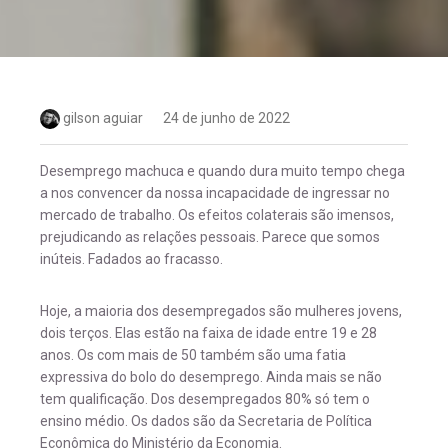
gilson aguiar
24 de junho de 2022
Desemprego machuca e quando dura muito tempo chega
a nos convencer da nossa incapacidade de ingressar no
mercado de trabalho. Os efeitos colaterais são imensos,
prejudicando as relações pessoais. Parece que somos
inúteis. Fadados ao fracasso.
Hoje, a maioria dos desempregados são mulheres jovens,
dois terços. Elas estão na faixa de idade entre 19 e 28
anos. Os com mais de 50 também são uma fatia
expressiva do bolo do desemprego. Ainda mais se não
tem qualificação. Dos desempregados 80% só tem o
ensino médio. Os dados são da Secretaria de Política
Econômica do Ministério da Economia.