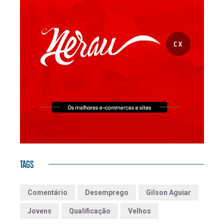
TAGS
Comentário
Desemprego
Gilson Aguiar
Jovens
Qualificação
Velhos