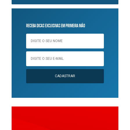
RECEBA DICAS EXCLUSIVAS EM PRIMEIRA MÃO
CADASTRAR