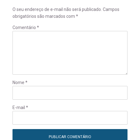
O seu endereço de e-mail não será publicado.
Campos
obrigatórios são marcados com
*
Comentário
*
Nome
*
E-mail
*