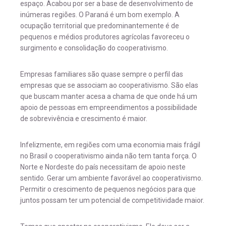
espaço. Acabou por ser a base de desenvolvimento de
inúmeras regiões. O Paraná é um bom exemplo. A
ocupação territorial que predominantemente é de
pequenos e médios produtores agrícolas favoreceu o
surgimento e consolidação do cooperativismo.
Empresas familiares são quase sempre o perfil das
empresas que se associam ao cooperativismo. São elas
que buscam manter acesa a chama de que onde há um
apoio de pessoas em empreendimentos a possibilidade
de sobrevivência e crescimento é maior.
Infelizmente, em regiões com uma economia mais frágil
no Brasil o cooperativismo ainda não tem tanta força. O
Norte e Nordeste do país necessitam de apoio neste
sentido. Gerar um ambiente favorável ao cooperativismo.
Permitir o crescimento de pequenos negócios para que
juntos possam ter um potencial de competitividade maior.