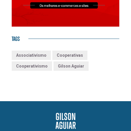
TAGS
Associativismo
Cooperativas
Cooperativismo
Gilson Aguiar