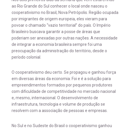
ao Rio Grande do Sul conhecer o local onde nasceu o
cooperativismo no Brasil, Nova Petrópolis. Região ocupada
por imigrantes de origem europeia, eles vieram para
povoar o chamado “vazio territorial” do país. O Império
Brasileiro buscava garantir a posse de áreas que
poderiam ser anexadas por outras nações. A necessidade
de integrar a economia brasileira sempre foi uma
preocupação da administração do território, desde o
período colonial.
O cooperativismo deu certo. Se propagou e ganhou força
em diversas áreas da economia. Foi e é a solução para
empreendimentos formados por pequenos produtores
com dificuldade de competitividade no mercado nacional
e, mesmo, internacional. O desenvolvimento de
infraestrutura, tecnologia e volume de produção se
resolvem com a associação de pessoas e empresas.
No Sul e no Sudeste do Brasil o cooperativismo ganhou