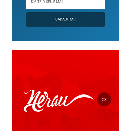
CADASTRAR