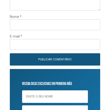
Nome
*
E-mail
*
RECEBA DICAS EXCLUSIVAS EM PRIMEIRA MÃO