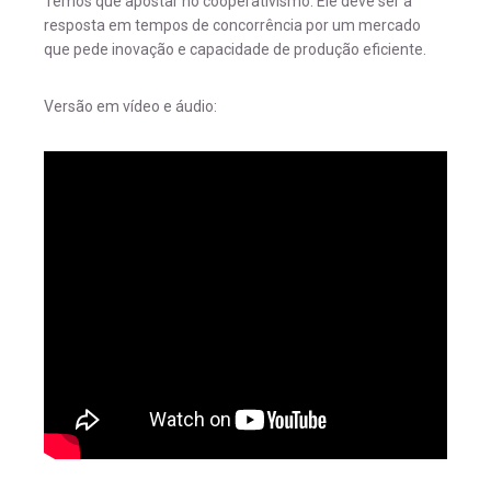
Temos que apostar no cooperativismo. Ele deve ser a
resposta em tempos de concorrência por um mercado
que pede inovação e capacidade de produção eficiente.
Versão em vídeo e áudio: