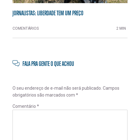
JORNALISTAS: LIBERDADE TEM UM PREÇO
COMENTÁRIOS
2 MIN
FALA PRA GENTE O QUE ACHOU
O seu endereço de e-mail não será publicado.
Campos
obrigatórios são marcados com
*
Comentário
*