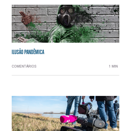
ILUSÃO PANDÊMICA
COMENTÁRIOS
1 MIN