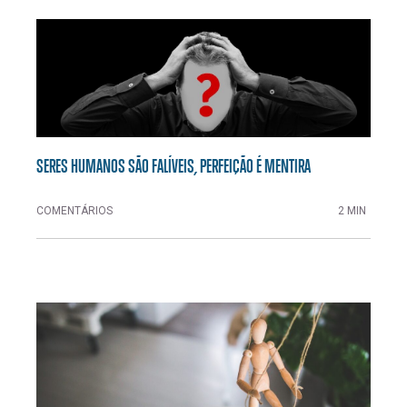
SERES HUMANOS SÃO FALÍVEIS, PERFEIÇÃO É MENTIRA
COMENTÁRIOS
2 MIN