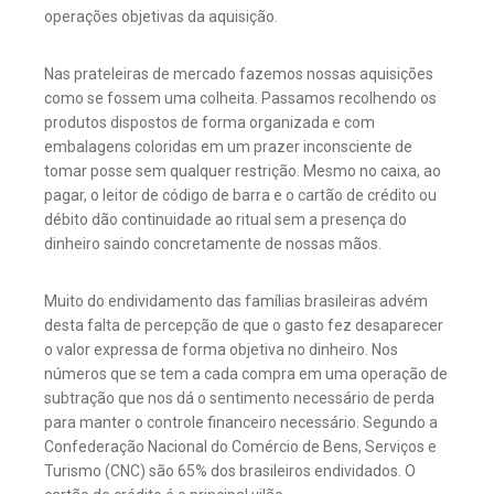
operações objetivas da aquisição.
Nas prateleiras de mercado fazemos nossas aquisições
como se fossem uma colheita. Passamos recolhendo os
produtos dispostos de forma organizada e com
embalagens coloridas em um prazer inconsciente de
tomar posse sem qualquer restrição. Mesmo no caixa, ao
pagar, o leitor de código de barra e o cartão de crédito ou
débito dão continuidade ao ritual sem a presença do
dinheiro saindo concretamente de nossas mãos.
Muito do endividamento das famílias brasileiras advém
desta falta de percepção de que o gasto fez desaparecer
o valor expressa de forma objetiva no dinheiro. Nos
números que se tem a cada compra em uma operação de
subtração que nos dá o sentimento necessário de perda
para manter o controle financeiro necessário. Segundo a
Confederação Nacional do Comércio de Bens, Serviços e
Turismo (CNC) são 65% dos brasileiros endividados. O