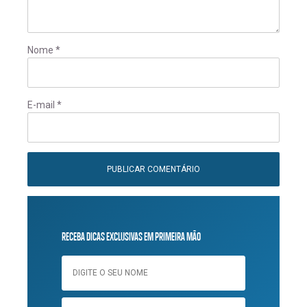
Nome
*
E-mail
*
RECEBA DICAS EXCLUSIVAS EM PRIMEIRA MÃO