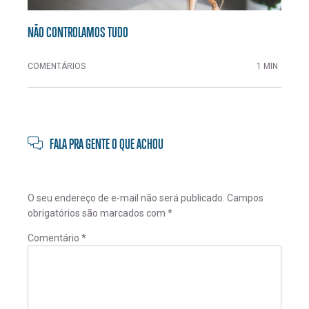
NÃO CONTROLAMOS TUDO
COMENTÁRIOS
1 MIN
FALA PRA GENTE O QUE ACHOU
O seu endereço de e-mail não será publicado.
Campos
obrigatórios são marcados com
*
Comentário
*