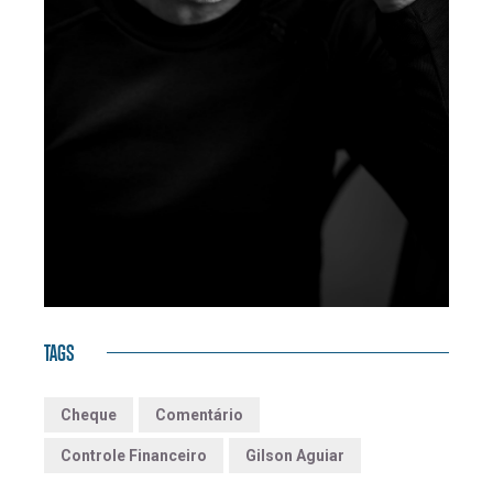
TAGS
Cheque
Comentário
Controle Financeiro
Gilson Aguiar