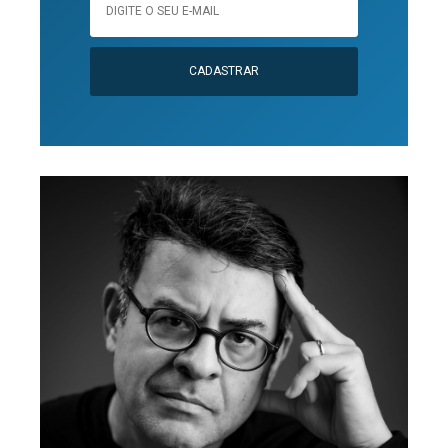
CADASTRAR