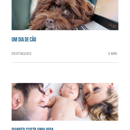
UM DIA DE CÃO
DESTAQUES
3 MIN
QUANTO CUSTA UMA VIDA