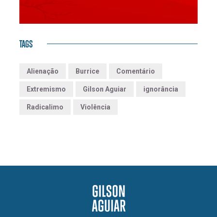
TAGS
Alienação
Burrice
Comentário
Extremismo
Gilson Aguiar
ignorância
Radicalimo
Violência