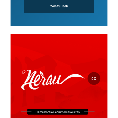
CADASTRAR