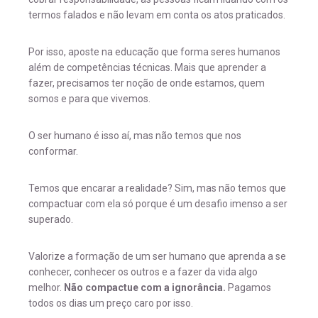
termos falados e não levam em conta os atos praticados.
Por isso, aposte na educação que forma seres humanos
além de competências técnicas. Mais que aprender a
fazer, precisamos ter noção de onde estamos, quem
somos e para que vivemos.
O ser humano é isso aí, mas não temos que nos
conformar.
Temos que encarar a realidade? Sim, mas não temos que
compactuar com ela só porque é um desafio imenso a ser
superado.
Valorize a formação de um ser humano que aprenda a se
conhecer, conhecer os outros e a fazer da vida algo
melhor.
Não compactue com a ignorância.
Pagamos
todos os dias um preço caro por isso.