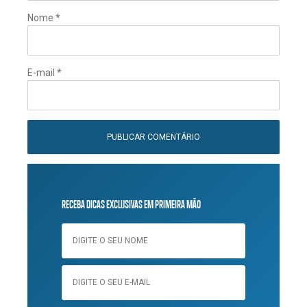
Nome
*
E-mail
*
RECEBA DICAS EXCLUSIVAS EM PRIMEIRA MÃO