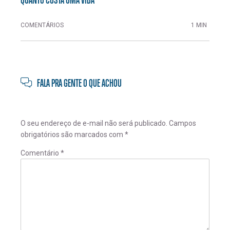
COMENTÁRIOS
1 MIN
FALA PRA GENTE O QUE ACHOU
O seu endereço de e-mail não será publicado.
Campos
obrigatórios são marcados com
*
Comentário
*