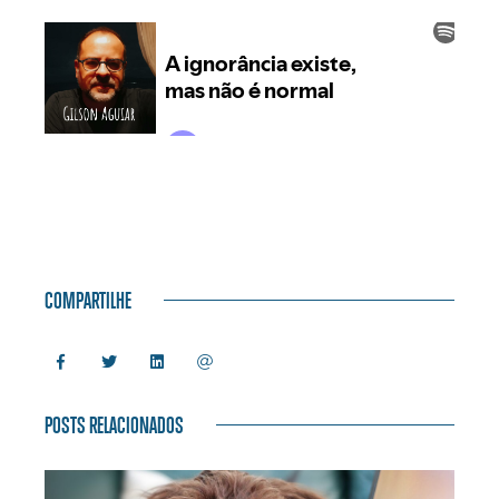
COMPARTILHE
POSTS RELACIONADOS