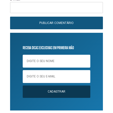
RECEBA DICAS EXCLUSIVAS EM PRIMEIRA MÃO
CADASTRAR