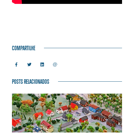
COMPARTILHE
POSTS RELACIONADOS