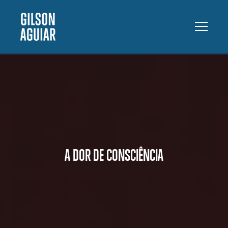
A DOR DE CONSCIÊNCIA