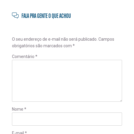
FALA PRA GENTE O QUE ACHOU
O seu endereço de e-mail não será publicado.
Campos
obrigatórios são marcados com
*
Comentário
*
Nome
*
E-mail
*