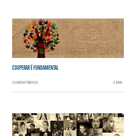
COOPERAR É FUNDAMENTAL
COMENTÁRIOS
2 MIN