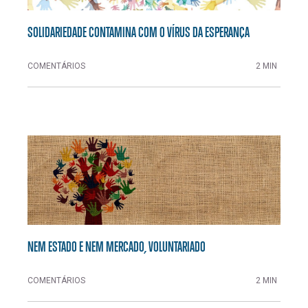
SOLIDARIEDADE CONTAMINA COM O VÍRUS DA ESPERANÇA
COMENTÁRIOS
2 MIN
NEM ESTADO E NEM MERCADO, VOLUNTARIADO
COMENTÁRIOS
2 MIN