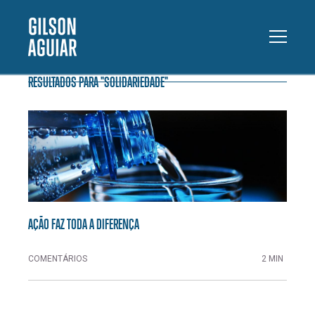
RESULTADOS PARA "SOLIDARIEDADE"
AÇÃO FAZ TODA A DIFERENÇA
COMENTÁRIOS
2 MIN