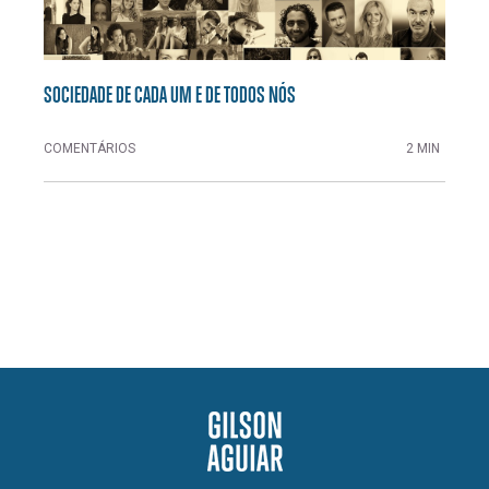
SOCIEDADE DE CADA UM E DE TODOS NÓS
COMENTÁRIOS
2 MIN