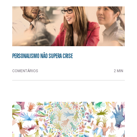
PERSONALISMO NÃO SUPERA CRISE
COMENTÁRIOS
2 MIN