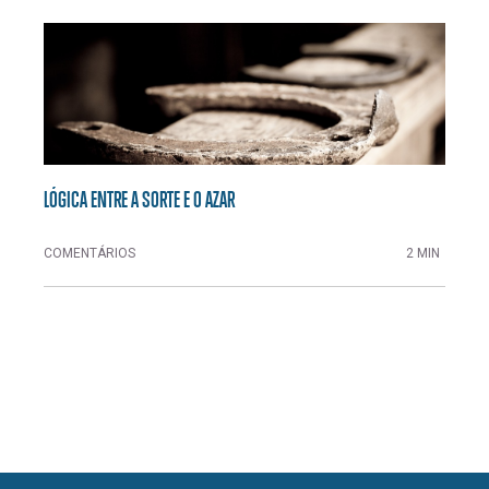
LÓGICA ENTRE A SORTE E O AZAR
COMENTÁRIOS
2 MIN