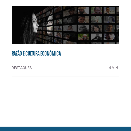
RAZÃO E CULTURA ECONÔMICA
DESTAQUES
4 MIN