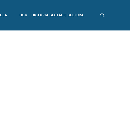
AULA
HGC – HISTÓRIA GESTÃO E CULTURA