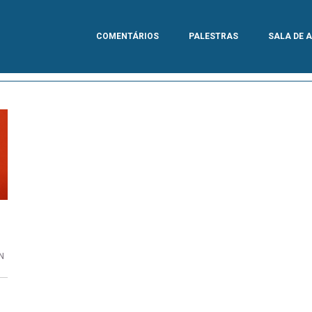
COMENTÁRIOS
PALESTRAS
SALA DE 
N