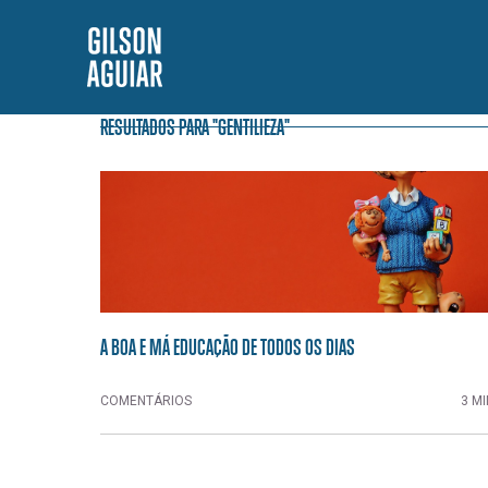
RESULTADOS PARA "GENTILIEZA"
A BOA E MÁ EDUCAÇÃO DE TODOS OS DIAS
COMENTÁRIOS
3 MI