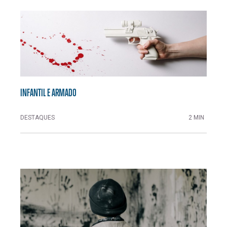
INFANTIL E ARMADO
DESTAQUES
2 MIN