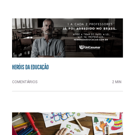
HERÓIS DA EDUCAÇÃO
COMENTÁRIOS
2 MIN