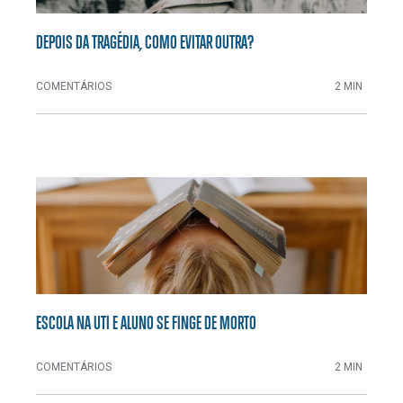
DEPOIS DA TRAGÉDIA, COMO EVITAR OUTRA?
COMENTÁRIOS
2 MIN
ESCOLA NA UTI E ALUNO SE FINGE DE MORTO
COMENTÁRIOS
2 MIN