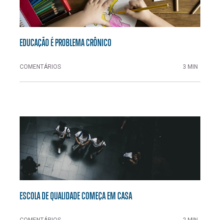
EDUCAÇÃO É PROBLEMA CRÔNICO
COMENTÁRIOS
3 MIN
ESCOLA DE QUALIDADE COMEÇA EM CASA
COMENTÁRIOS
2 MIN