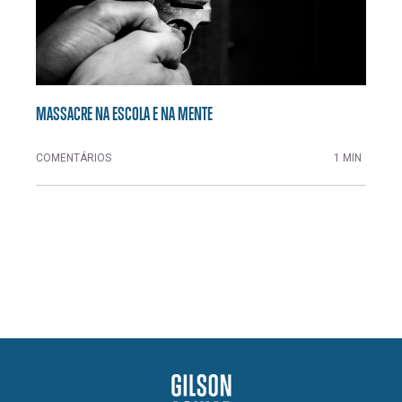
MASSACRE NA ESCOLA E NA MENTE
COMENTÁRIOS
1 MIN