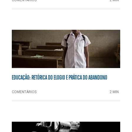
EDUCAÇÃO: RETÓRICA DO ELOGIO E PRÁTICA DO ABANDONO
COMENTÁRIOS
2 MIN