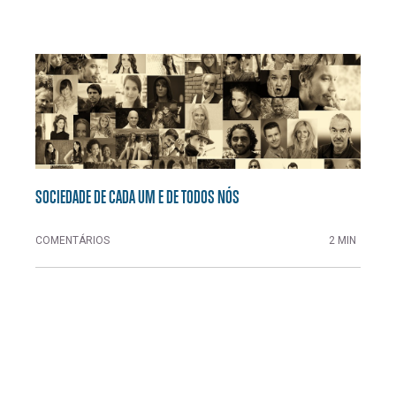
SOCIEDADE DE CADA UM E DE TODOS NÓS
COMENTÁRIOS
2 MIN