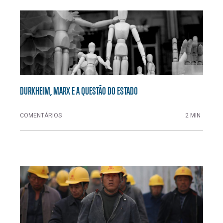
DURKHEIM, MARX E A QUESTÃO DO ESTADO
COMENTÁRIOS
2 MIN