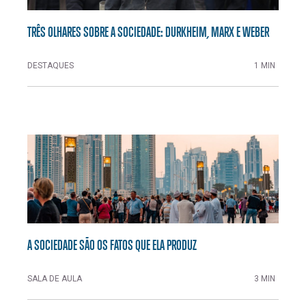
TRÊS OLHARES SOBRE A SOCIEDADE: DURKHEIM, MARX E WEBER
DESTAQUES
1 MIN
A SOCIEDADE SÃO OS FATOS QUE ELA PRODUZ
SALA DE AULA
3 MIN