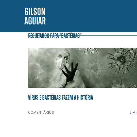
RESULTADOS PARA "BACTÉRIAS"
VÍRUS E BACTÉRIAS FAZEM A HISTÓRIA
COMENTÁRIOS
2 MI