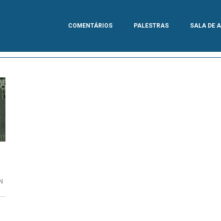
COMENTÁRIOS
PALESTRAS
SALA DE 
N