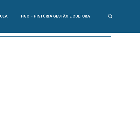
AULA
HGC – HISTÓRIA GESTÃO E CULTURA