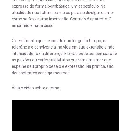
expresso de forma bombástica, um espetáculo. Na
atualidade não faltam os meios para se divulgar o amor
como se fosse uma imensidão. Contudo é aparente. O
amor não é nada disso.
O sentimento que se constrói ao longo do tempo, na
tolerância e convivência, na vida em sua extensão e não
intensidade faz a diferença. Ele não pode ser comparado
as paixões ou carências. Muitos querem um amor que
espelhe seu próprio desejo e expressão. Na prática, são
descontentes consigo mesmos.
Veja o vídeo sobre o tema: