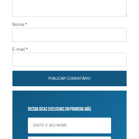
Nome
*
E-mail
*
RECEBA DICAS EXCLUSIVAS EM PRIMEIRA MÃO