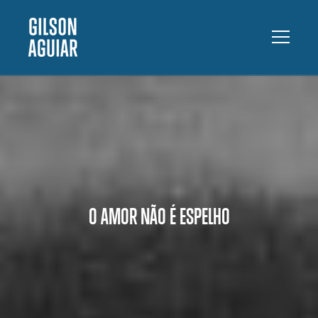
O AMOR NÃO É ESPELHO