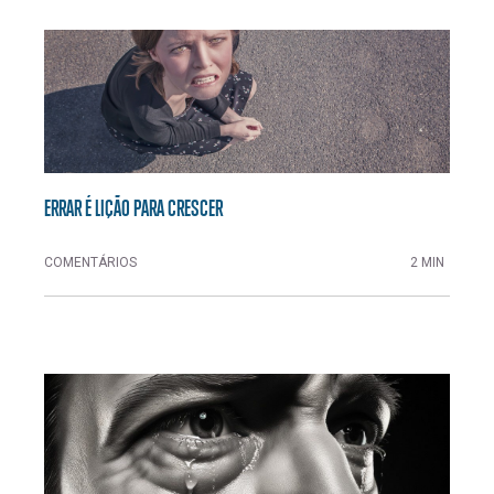
ERRAR É LIÇÃO PARA CRESCER
COMENTÁRIOS
2 MIN