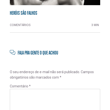
HERÓIS SÃO FALHOS
COMENTÁRIOS
3 MIN
FALA PRA GENTE O QUE ACHOU
O seu endereço de e-mail não será publicado.
Campos
obrigatórios são marcados com
*
Comentário
*