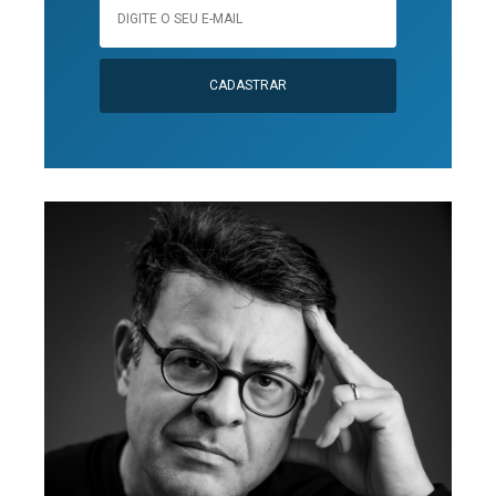
CADASTRAR