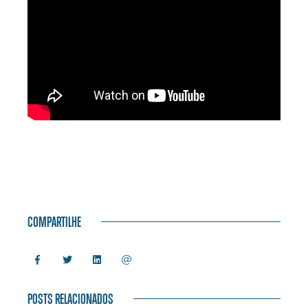
COMPARTILHE
POSTS RELACIONADOS