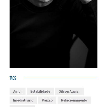
TAGS
Amor
Estabilidade
Gilson Aguiar
Imediatismo
Paixão
Relacionamento