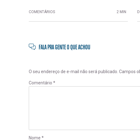
COMENTÁRIOS
2 MIN
D
FALA PRA GENTE O QUE ACHOU
O seu endereço de e-mail não será publicado.
Campos ob
Comentário
*
Nome
*