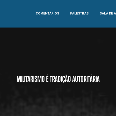
COMENTÁRIOS
PALESTRAS
SALA DE 
MILITARISMO É TRADIÇÃO AUTORITÁRIA