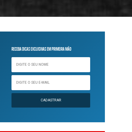
RECEBA DICAS EXCLUSIVAS EM PRIMEIRA MÃO
CADASTRAR