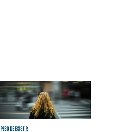
 PESO DE EXISTIR