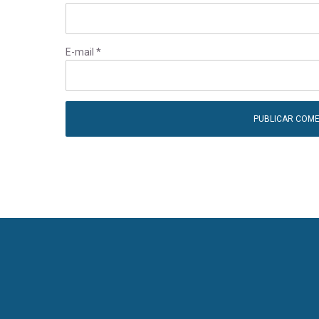
E-mail
*