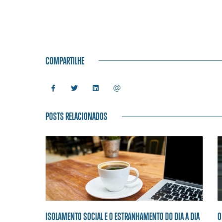
COMPARTILHE
POSTS RELACIONADOS
ISOLAMENTO SOCIAL E O ESTRANHAMENTO DO DIA A DIA
O