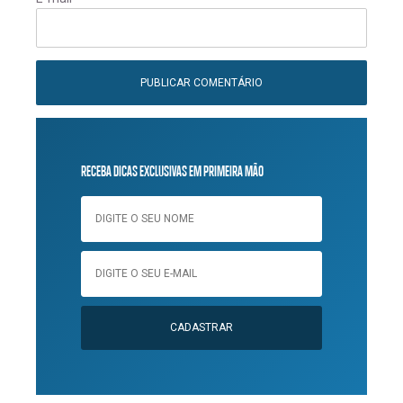
RECEBA DICAS EXCLUSIVAS EM PRIMEIRA MÃO
CADASTRAR