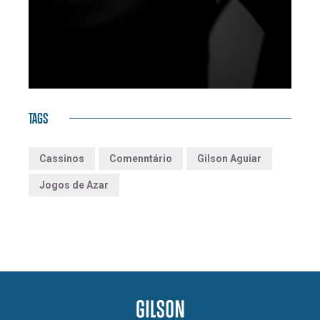
TAGS
Cassinos
Comenntário
Gilson Aguiar
Jogos de Azar