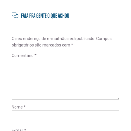
FALA PRA GENTE O QUE ACHOU
O seu endereço de e-mail não será publicado.
Campos
obrigatórios são marcados com
*
Comentário
*
Nome
*
E-mail
*