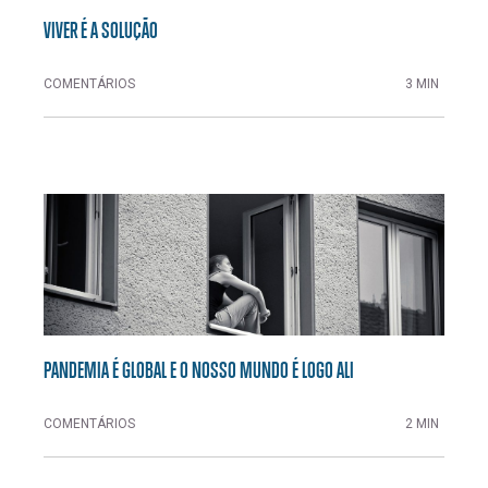
VIVER É A SOLUÇÃO
COMENTÁRIOS
3 MIN
PANDEMIA É GLOBAL E O NOSSO MUNDO É LOGO ALI
COMENTÁRIOS
2 MIN