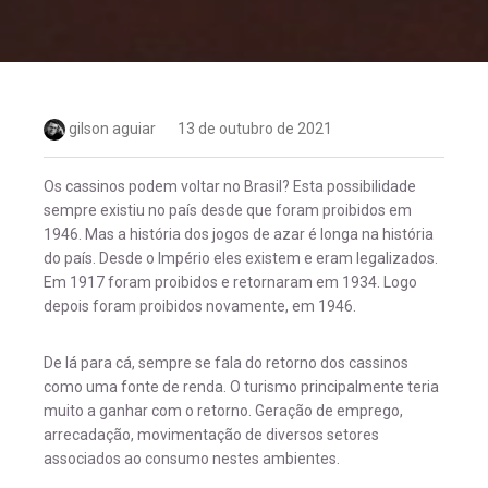
gilson aguiar
13 de outubro de 2021
Os cassinos podem voltar no Brasil? Esta possibilidade
sempre existiu no país desde que foram proibidos em
1946. Mas a história dos jogos de azar é longa na história
do país. Desde o Império eles existem e eram legalizados.
Em 1917 foram proibidos e retornaram em 1934. Logo
depois foram proibidos novamente, em 1946.
De lá para cá, sempre se fala do retorno dos cassinos
como uma fonte de renda. O turismo principalmente teria
muito a ganhar com o retorno. Geração de emprego,
arrecadação, movimentação de diversos setores
associados ao consumo nestes ambientes.