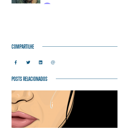
COMPARTILHE
POSTS RELACIONADOS