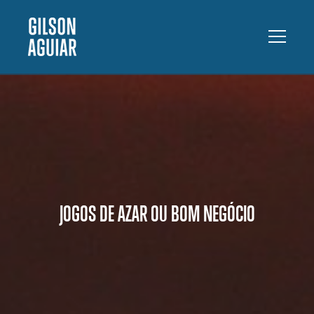
JOGOS DE AZAR OU BOM NEGÓCIO