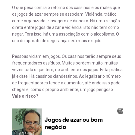
O que pesa contra o retorno dos cassinos é os males que
os jogos de azar sempre se associam. Violência, tráfico,
crime organizado e lavagem de dinheiro. Há uma relação
direta entre jogos de azar e violência, isto não tem como
negar. Fora isso, há uma associação com o alcoolismo. O
uso do aparato de segurança será mais exigido.
Pessoas viciam em jogos. Os cassinos terão sempre seus
frequentadores assíduos. Muitos perdem muito, muitas
vezes tudo o que tem, no ambiente dos jogos. Esta prática
já existe. Há cassinos clandestinos. Ao legalizar o número
de frequentadores tende a aumentar, até onde isso pode
chegar é, como o próprio ambiente, um jogo perigoso.
Vale o risco?