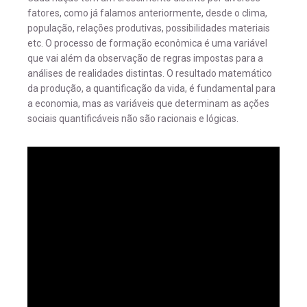
fatores, como já falamos anteriormente, desde o clima,
população, relações produtivas, possibilidades materiais
etc. O processo de formação econômica é uma variável
que vai além da observação de regras impostas para a
análises de realidades distintas. O resultado matemático
da produção, a quantificação da vida, é fundamental para
a economia, mas as variáveis que determinam as ações
sociais quantificáveis não são racionais e lógicas.