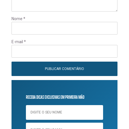
Nome
*
E-mail
*
RECEBA DICAS EXCLUSIVAS EM PRIMEIRA MÃO