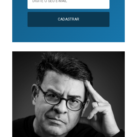
CADASTRAR