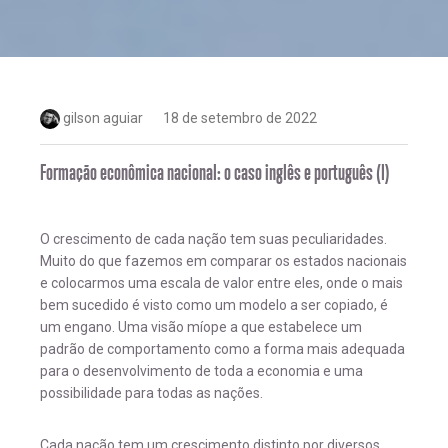
gilson aguiar
18 de setembro de 2022
Formação econômica nacional: o caso inglês e português (I)
O crescimento de cada nação tem suas peculiaridades.
Muito do que fazemos em comparar os estados nacionais
e colocarmos uma escala de valor entre eles, onde o mais
bem sucedido é visto como um modelo a ser copiado, é
um engano. Uma visão míope a que estabelece um
padrão de comportamento como a forma mais adequada
para o desenvolvimento de toda a economia e uma
possibilidade para todas as nações.
Cada nação tem um crescimento distinto por diversos