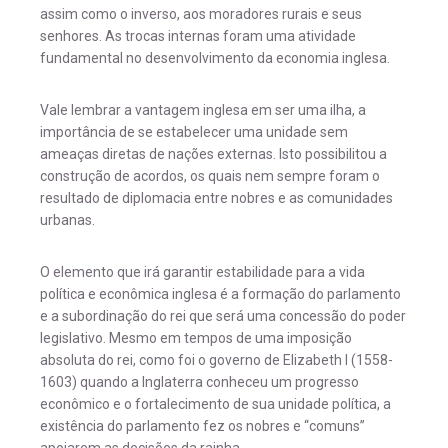
assim como o inverso, aos moradores rurais e seus
senhores. As trocas internas foram uma atividade
fundamental no desenvolvimento da economia inglesa.
Vale lembrar a vantagem inglesa em ser uma ilha, a
importância de se estabelecer uma unidade sem
ameaças diretas de nações externas. Isto possibilitou a
construção de acordos, os quais nem sempre foram o
resultado de diplomacia entre nobres e as comunidades
urbanas.
O elemento que irá garantir estabilidade para a vida
política e econômica inglesa é a formação do parlamento
e a subordinação do rei que será uma concessão do poder
legislativo. Mesmo em tempos de uma imposição
absoluta do rei, como foi o governo de Elizabeth I (1558-
1603) quando a Inglaterra conheceu um progresso
econômico e o fortalecimento de sua unidade política, a
existência do parlamento fez os nobres e “comuns”