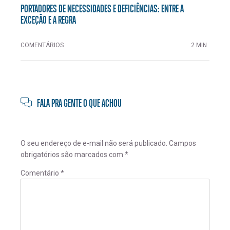
PORTADORES DE NECESSIDADES E DEFICIÊNCIAS: ENTRE A
EXCEÇÃO E A REGRA
COMENTÁRIOS
2 MIN
FALA PRA GENTE O QUE ACHOU
O seu endereço de e-mail não será publicado.
Campos
obrigatórios são marcados com
*
Comentário
*