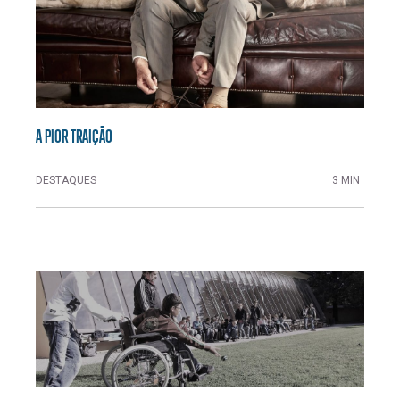
A PIOR TRAIÇÃO
DESTAQUES
3 MIN