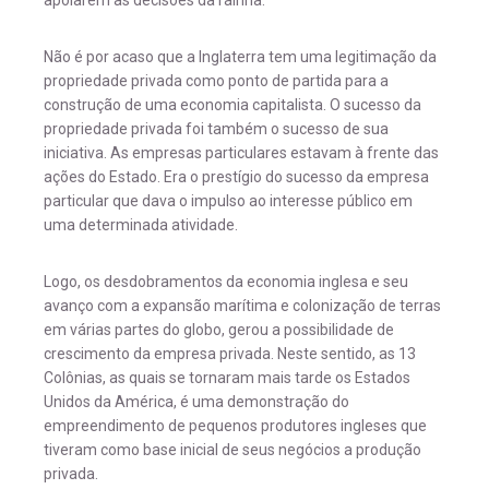
apoiarem as decisões da rainha.
Não é por acaso que a Inglaterra tem uma legitimação da
propriedade privada como ponto de partida para a
construção de uma economia capitalista. O sucesso da
propriedade privada foi também o sucesso de sua
iniciativa. As empresas particulares estavam à frente das
ações do Estado. Era o prestígio do sucesso da empresa
particular que dava o impulso ao interesse público em
uma determinada atividade.
Logo, os desdobramentos da economia inglesa e seu
avanço com a expansão marítima e colonização de terras
em várias partes do globo, gerou a possibilidade de
crescimento da empresa privada. Neste sentido, as 13
Colônias, as quais se tornaram mais tarde os Estados
Unidos da América, é uma demonstração do
empreendimento de pequenos produtores ingleses que
tiveram como base inicial de seus negócios a produção
privada.