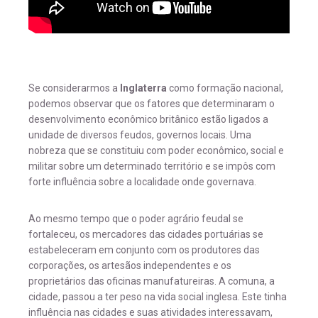
Se considerarmos a
Inglaterra
como formação nacional,
podemos observar que os fatores que determinaram o
desenvolvimento econômico britânico estão ligados a
unidade de diversos feudos, governos locais. Uma
nobreza que se constituiu com poder econômico, social e
militar sobre um determinado território e se impôs com
forte influência sobre a localidade onde governava.
Ao mesmo tempo que o poder agrário feudal se
fortaleceu, os mercadores das cidades portuárias se
estabeleceram em conjunto com os produtores das
corporações, os artesãos independentes e os
proprietários das oficinas manufatureiras. A comuna, a
cidade, passou a ter peso na vida social inglesa. Este tinha
influência nas cidades e suas atividades interessavam,