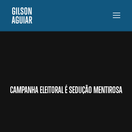
CAMPANHA ELEITORAL É SEDUÇÃO MENTIROSA