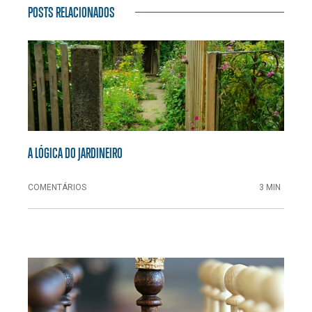
POSTS RELACIONADOS
A LÓGICA DO JARDINEIRO
COMENTÁRIOS
3 MIN