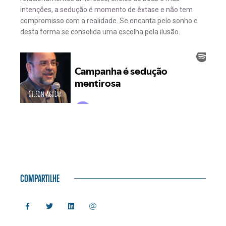
intenções, a sedução é momento de êxtase e não tem
compromisso com a realidade. Se encanta pelo sonho e
desta forma se consolida uma escolha pela ilusão.
COMPARTILHE