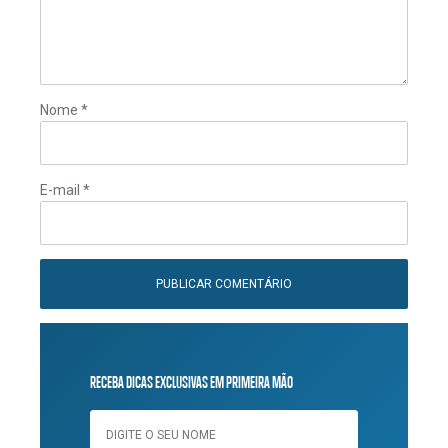
Nome
*
E-mail
*
RECEBA DICAS EXCLUSIVAS EM PRIMEIRA MÃO