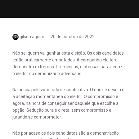
gilson aguiar
20 de outubro de 2022
Não sei quem vai ganhar esta eleição. Os dois candidatos
estão praticamente empatados. A campanha eleitoral
demonstra extremos. Promessas, e ofensas para seduzir
o eleitor ou demonizar o adversário.
Na busca pelo voto tudo se justificativa. O que se deseja é
a aceitação momentânea do eleitor. O compromisso é
agora, na hora de conseguir ser daquele que escolhe a
opção. Sedução pura e direta, sem compromisso e
jurando se comprometer.
Não por acaso os dois candidatos são a demonstração