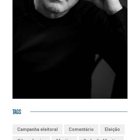
TAGS
Campanha eleitoral
Comentário
Eleição