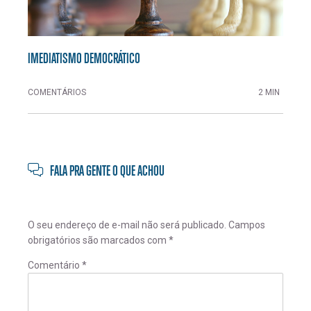
IMEDIATISMO DEMOCRÁTICO
COMENTÁRIOS
2 MIN
FALA PRA GENTE O QUE ACHOU
O seu endereço de e-mail não será publicado.
Campos
obrigatórios são marcados com
*
Comentário
*